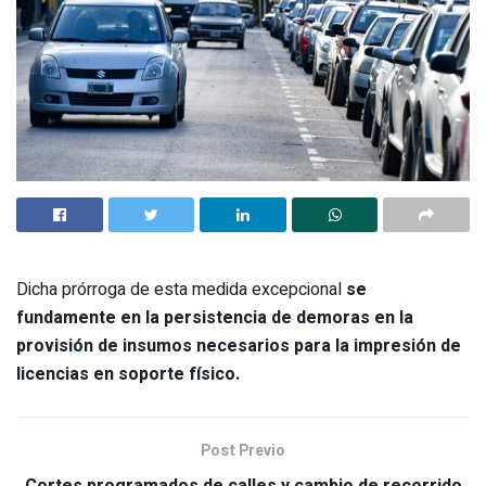
Dicha prórroga de esta medida excepcional
se
fundamente en la persistencia de demoras en la
provisión de insumos necesarios para la impresión de
licencias en soporte físico.
Post Previo