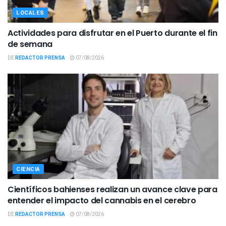
LOCALES
Actividades para disfrutar en el Puerto durante el fin
de semana
DE
REDACTOR PRENSA
07/08/2026
CIENCIA
Científicos bahienses realizan un avance clave para
entender el impacto del cannabis en el cerebro
DE
REDACTOR PRENSA
07/08/2026