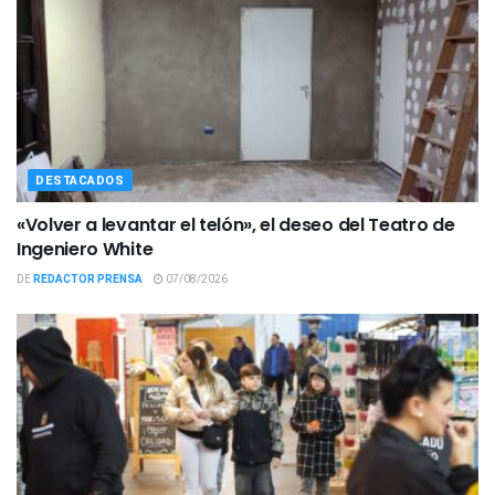
DESTACADOS
«Volver a levantar el telón», el deseo del Teatro de
Ingeniero White
DE
REDACTOR PRENSA
07/08/2026