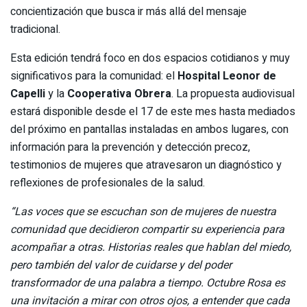
concientización que busca ir más allá del mensaje
tradicional.
Esta edición tendrá foco en dos espacios cotidianos y muy
significativos para la comunidad: el
Hospital Leonor de
Capelli
y la
Cooperativa Obrera
. La propuesta audiovisual
estará disponible desde el 17 de este mes hasta mediados
del próximo en pantallas instaladas en ambos lugares, con
información para la prevención y detección precoz,
testimonios de mujeres que atravesaron un diagnóstico y
reflexiones de profesionales de la salud.
“Las voces que se escuchan son de mujeres de nuestra
comunidad que decidieron compartir su experiencia para
acompañar a otras. Historias reales que hablan del miedo,
pero también del valor de cuidarse y del poder
transformador de una palabra a tiempo. Octubre Rosa es
una invitación a mirar con otros ojos, a entender que cada