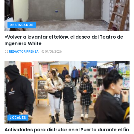
DESTACADOS
«Volver a levantar el telón», el deseo del Teatro de
Ingeniero White
DE
REDACTOR PRENSA
07/08/2026
LOCALES
Actividades para disfrutar en el Puerto durante el fin