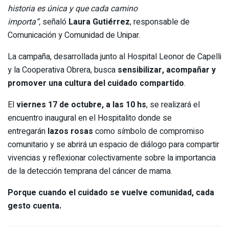
historia es única y que cada camino
importa”,
señaló
Laura Gutiérrez
, responsable de
Comunicación y Comunidad de Unipar.
La campaña, desarrollada junto al Hospital Leonor de Capelli
y la Cooperativa Obrera, busca
sensibilizar, acompañar y
promover una cultura del cuidado compartido
.
El
viernes 17 de octubre, a las 10 hs
, se realizará el
encuentro inaugural en el Hospitalito donde se
entregarán
lazos rosas
como símbolo de compromiso
comunitario y se abrirá un espacio de diálogo para compartir
vivencias y reflexionar colectivamente sobre la importancia
de la detección temprana del cáncer de mama.
Porque cuando el cuidado se vuelve comunidad, cada
gesto cuenta.