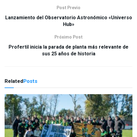
Post Previo
Lanzamiento del Observatorio Astronómico «Universo
Hub»
Próximo Post
Profertil inicia la parada de planta más relevante de
sus 25 años de historia
Related
Posts