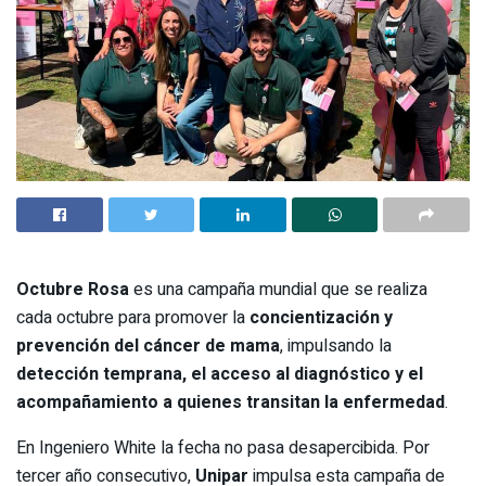
Octubre Rosa
es una campaña mundial que se realiza
cada octubre para promover la
concientización y
prevención del cáncer de mama
, impulsando la
detección temprana, el acceso al diagnóstico y el
acompañamiento a quienes transitan la enfermedad
.
En Ingeniero White la fecha no pasa desapercibida. Por
tercer año consecutivo,
Unipar
impulsa esta campaña de