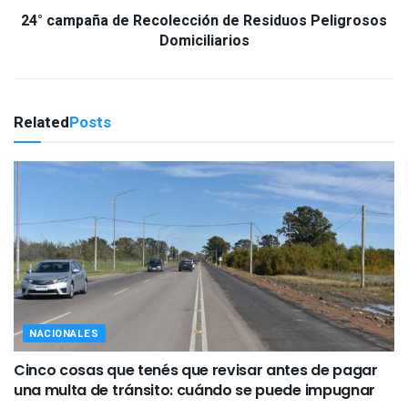
24° campaña de Recolección de Residuos Peligrosos
Domiciliarios
Related
Posts
NACIONALES
Cinco cosas que tenés que revisar antes de pagar
una multa de tránsito: cuándo se puede impugnar