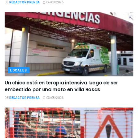
DE
REDACTOR PRENSA
04/08/2026
LOCALES
Un chico está en terapia intensiva luego de ser
embestido por una moto en Villa Rosas
DE
REDACTOR PRENSA
03/08/2026