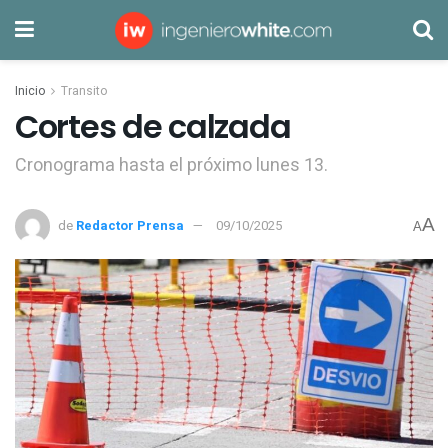
Inicio
Transito
Cortes de calzada
Cronograma hasta el próximo lunes 13.
A
de
Redactor Prensa
09/10/2025
A