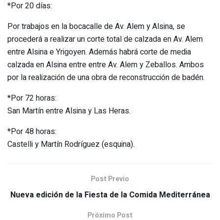
*Por 20 días:
Por trabajos en la bocacalle de Av. Alem y Alsina, se
procederá a realizar un corte total de calzada en Av. Alem
entre Alsina e Yrigoyen. Además habrá corte de media
calzada en Alsina entre entre Av. Alem y Zeballos. Ambos
por la realización de una obra de reconstrucción de badén.
*Por 72 horas:
San Martín entre Alsina y Las Heras.
*Por 48 horas:
Castelli y Martín Rodríguez (esquina).
Post Previo
Nueva edición de la Fiesta de la Comida Mediterránea
Próximo Post