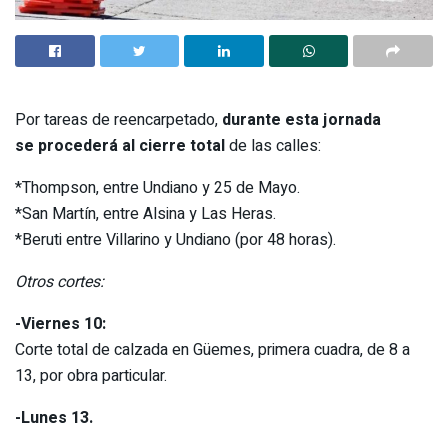
Por tareas de reencarpetado,
durante esta jornada
se procederá al cierre total
de las calles:
*Thompson, entre Undiano y 25 de Mayo.
*San Martín, entre Alsina y Las Heras.
*Beruti entre Villarino y Undiano (por 48 horas).
Otros cortes:
-Viernes 10:
Corte total de calzada en Güemes, primera cuadra, de 8 a
13, por obra particular.
-Lunes 13.