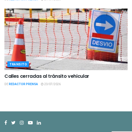
TRANSITO
Calles cerradas al tránsito vehicular
DE
REDACTOR PRENSA
23/07/2026