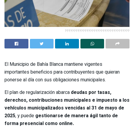
????????????????????????????????????
El Municipio de Bahía Blanca mantiene vigentes
importantes beneficios para contribuyentes que quieran
ponerse al día con sus obligaciones municipales.
El plan de regularización abarca
deudas por tasas,
derechos, contribuciones municipales e impuesto a los
vehículos municipalizados
vencidas al 31 de mayo de
2025
, y puede
gestionarse de manera ágil tanto de
forma presencial como online.