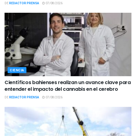
DE
REDACTOR PRENSA
07/08/2026
CIENCIA
Científicos bahienses realizan un avance clave para
entender el impacto del cannabis en el cerebro
DE
REDACTOR PRENSA
07/08/2026