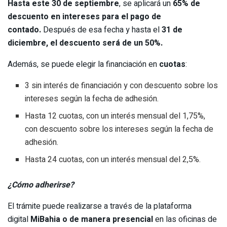
Hasta este 30 de septiembre
, se aplicará un
65% de
descuento en intereses para el pago de
contado.
Después de esa fecha y hasta el
31 de
diciembre, el descuento será de un 50%.
Además, se puede elegir la financiación en
cuotas
:
3 sin interés de financiación y con descuento sobre los
intereses según la fecha de adhesión.
Hasta 12 cuotas, con un interés mensual del 1,75%,
con descuento sobre los intereses según la fecha de
adhesión.
Hasta 24 cuotas, con un interés mensual del 2,5%.
¿Cómo adherirse?
El trámite puede realizarse a través de la plataforma
digital
MiBahia o de manera presencial
en las oficinas de