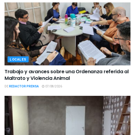
LOCALES
Trabajo y avances sobre una Ordenanza referida al
Maltrato y Violencia Animal
DE
REDACTOR PRENSA
07/08/2026