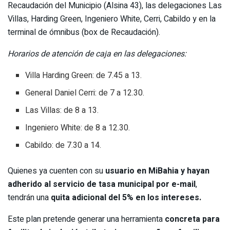
Recaudación del Municipio (Alsina 43), las delegaciones Las
Villas, Harding Green, Ingeniero White, Cerri, Cabildo y en la
terminal de ómnibus (box de Recaudación).
Horarios de atención de caja en las delegaciones:
Villa Harding Green: de 7.45 a 13.
General Daniel Cerri: de 7 a 12.30.
Las Villas: de 8 a 13.
Ingeniero White: de 8 a 12.30.
Cabildo: de 7.30 a 14.
Quienes ya cuenten con su
usuario en MiBahia y hayan
adherido al servicio de tasa municipal por e-mail
,
tendrán una
quita adicional del 5% en los intereses.
Este plan pretende generar una herramienta
concreta para