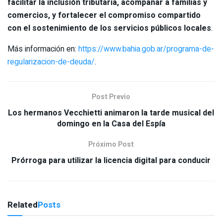
facilitar la inclusión tributaria, acompañar a familias y
comercios, y fortalecer el compromiso compartido
con el sostenimiento de los servicios públicos locales
.
Más información en:
https://www.bahia.gob.ar/programa-de-
regularizacion-de-deuda/
.
Post Previo
Los hermanos Vecchietti animaron la tarde musical del
domingo en la Casa del Espía
Próximo Post
Prórroga para utilizar la licencia digital para conducir
Related
Posts