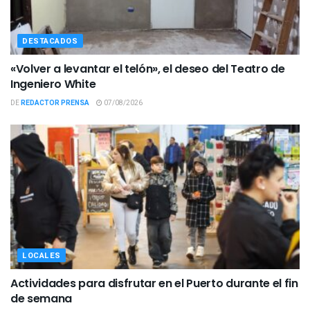
DESTACADOS
«Volver a levantar el telón», el deseo del Teatro de
Ingeniero White
DE
REDACTOR PRENSA
07/08/2026
LOCALES
Actividades para disfrutar en el Puerto durante el fin
de semana