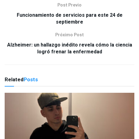
Post Previo
Funcionamiento de servicios para este 24 de
septiembre
Próximo Post
Alzheimer: un hallazgo inédito revela cómo la ciencia
logró frenar la enfermedad
Related
Posts