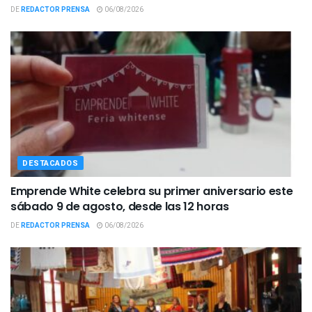
DE
REDACTOR PRENSA
06/08/2026
DESTACADOS
Emprende White celebra su primer aniversario este
sábado 9 de agosto, desde las 12 horas
DE
REDACTOR PRENSA
06/08/2026