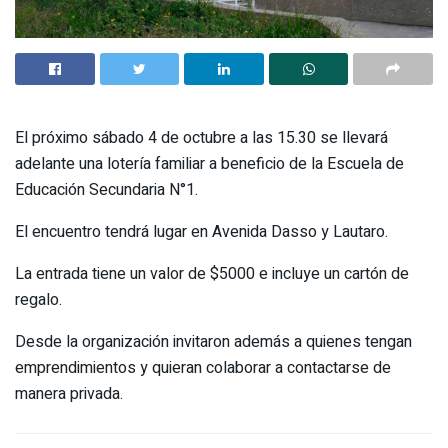
El próximo sábado 4 de octubre a las 15.30 se llevará
adelante una lotería familiar a beneficio de la Escuela de
Educación Secundaria N°1.
El encuentro tendrá lugar en Avenida Dasso y Lautaro.
La entrada tiene un valor de $5000 e incluye un cartón de
regalo.
Desde la organización invitaron además a quienes tengan
emprendimientos y quieran colaborar a contactarse de
manera privada.