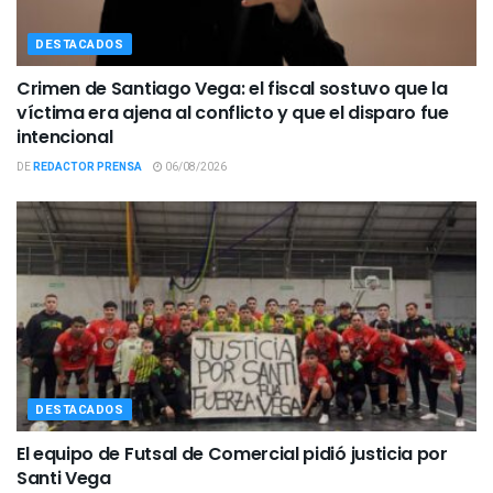
DESTACADOS
Crimen de Santiago Vega: el fiscal sostuvo que la
víctima era ajena al conflicto y que el disparo fue
intencional
DE
REDACTOR PRENSA
06/08/2026
DESTACADOS
El equipo de Futsal de Comercial pidió justicia por
Santi Vega