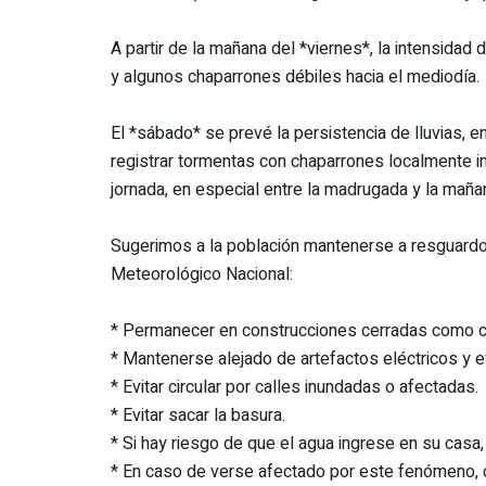
A partir de la mañana del *viernes*, la intensidad
y algunos chaparrones débiles hacia el mediodía.
El *sábado* se prevé la persistencia de lluvias
registrar tormentas con chaparrones localmente 
jornada, en especial entre la madrugada y la maña
Sugerimos a la población mantenerse a resguardo
Meteorológico Nacional:
* Permanecer en construcciones cerradas como ca
* Mantenerse alejado de artefactos eléctricos y e
* Evitar circular por calles inundadas o afectadas.
* Evitar sacar la basura.
* Si hay riesgo de que el agua ingrese en su casa, 
* En caso de verse afectado por este fenómeno,