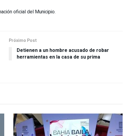
ción oficial del Municipio.
Próximo Post
Detienen a un hombre acusado de robar
herramientas en la casa de su prima