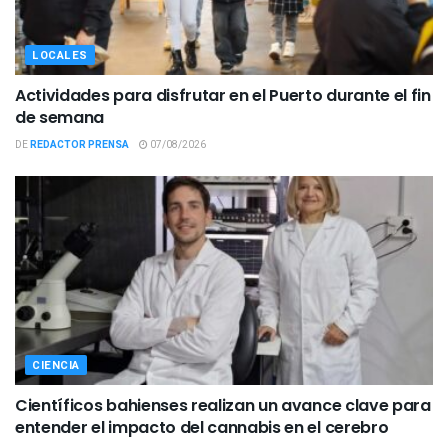
LOCALES
Actividades para disfrutar en el Puerto durante el fin
de semana
DE
REDACTOR PRENSA
07/08/2026
CIENCIA
Científicos bahienses realizan un avance clave para
entender el impacto del cannabis en el cerebro