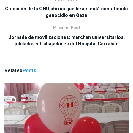
Comisión de la ONU afirma que Israel está cometiendo
genocidio en Gaza
Próximo Post
Jornada de movilizaciones: marchan universitarios,
jubilados y trabajadores del Hospital Garrahan
Related
Posts