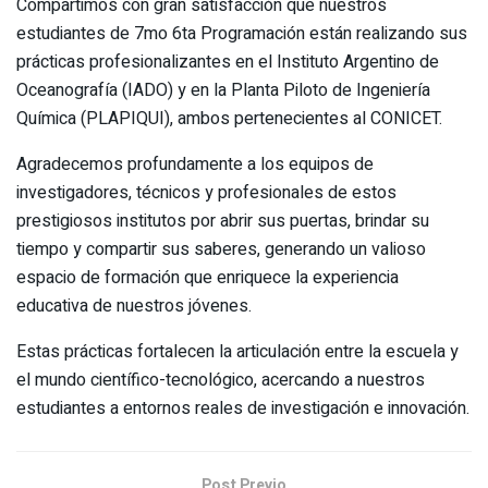
Compartimos con gran satisfacción que nuestros
estudiantes de 7mo 6ta Programación están realizando sus
prácticas profesionalizantes en el Instituto Argentino de
Oceanografía (IADO) y en la Planta Piloto de Ingeniería
Química (PLAPIQUI), ambos pertenecientes al CONICET.
Agradecemos profundamente a los equipos de
investigadores, técnicos y profesionales de estos
prestigiosos institutos por abrir sus puertas, brindar su
tiempo y compartir sus saberes, generando un valioso
espacio de formación que enriquece la experiencia
educativa de nuestros jóvenes.
Estas prácticas fortalecen la articulación entre la escuela y
el mundo científico-tecnológico, acercando a nuestros
estudiantes a entornos reales de investigación e innovación.
Post Previo