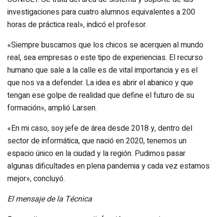
investigaciones para cuatro alumnos equivalentes a 200
horas de práctica real», indicó el profesor.
«Siempre buscamos que los chicos se acerquen al mundo
real, sea empresas o este tipo de experiencias. El recurso
humano que sale a la calle es de vital importancia y es el
que nos va a defender. La idea es abrir el abanico y que
tengan ese golpe de realidad que define el futuro de su
formación», amplió Larsen.
«En mi caso, soy jefe de área desde 2018 y, dentro del
sector de informática, que nació en 2020, tenemos un
espacio único en la ciudad y la región. Pudimos pasar
algunas dificultades en plena pandemia y cada vez estamos
mejor», concluyó.
El mensaje de la Técnica