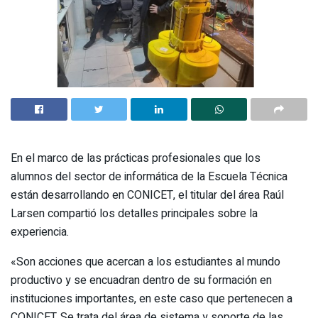
En el marco de las prácticas profesionales que los
alumnos del sector de informática de la Escuela Técnica
están desarrollando en CONICET, el titular del área Raúl
Larsen compartió los detalles principales sobre la
experiencia.
«Son acciones que acercan a los estudiantes al mundo
productivo y se encuadran dentro de su formación en
instituciones importantes, en este caso que pertenecen a
CONICET. Se trata del área de sistema y soporte de las