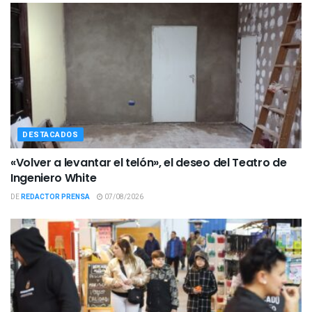
DESTACADOS
«Volver a levantar el telón», el deseo del Teatro de
Ingeniero White
DE
REDACTOR PRENSA
07/08/2026