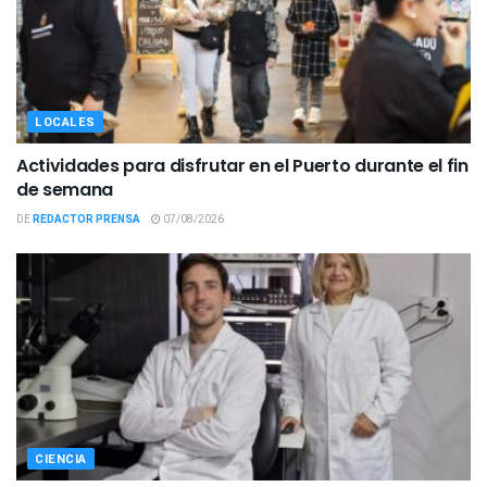
LOCALES
Actividades para disfrutar en el Puerto durante el fin
de semana
DE
REDACTOR PRENSA
07/08/2026
CIENCIA