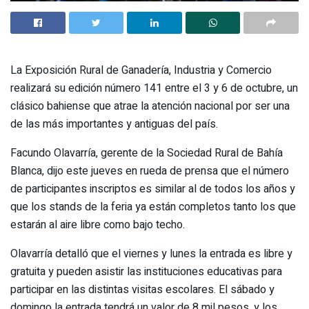
La Exposición Rural de Ganadería, Industria y Comercio
realizará su edición número 141 entre el 3 y 6 de octubre, un
clásico bahiense que atrae la atención nacional por ser una
de las más importantes y antiguas del país.
Facundo Olavarría, gerente de la Sociedad Rural de Bahía
Blanca, dijo este jueves en rueda de prensa que el número
de participantes inscriptos es similar al de todos los años y
que los stands de la feria ya están completos tanto los que
estarán al aire libre como bajo techo.
Olavarría detalló que el viernes y lunes la entrada es libre y
gratuita y pueden asistir las instituciones educativas para
participar en las distintas visitas escolares. El sábado y
domingo la entrada tendrá un valor de 8 mil pesos, y los