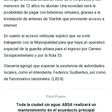
menores de 12 años no abonan. Una novedad será la
posibilidad de pagar con billeteras virtuales, gracias a la
instalación de antenas de Starlink que proveerán acceso a
internet.
En cuanto al acceso vehicular explicó que se está
trabajando con la Municipalidad para que haya un operativo
especial de la guardia urbana para el ingreso por Camino
Sesquicentenario y por la Ruta 35.
Olavarría agregó que esperan la asistencia de autoridades
locales, como el intendente, Federico Susbielles, así como
de funcionarios nacionales. (LB24).
Post Previo
Toda la ciudad sin agua: ABSA realizará un
mantenimiento en el acueducto principal