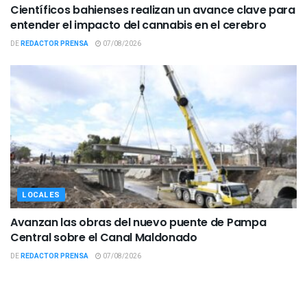
Científicos bahienses realizan un avance clave para
entender el impacto del cannabis en el cerebro
DE
REDACTOR PRENSA
07/08/2026
LOCALES
Avanzan las obras del nuevo puente de Pampa
Central sobre el Canal Maldonado
DE
REDACTOR PRENSA
07/08/2026