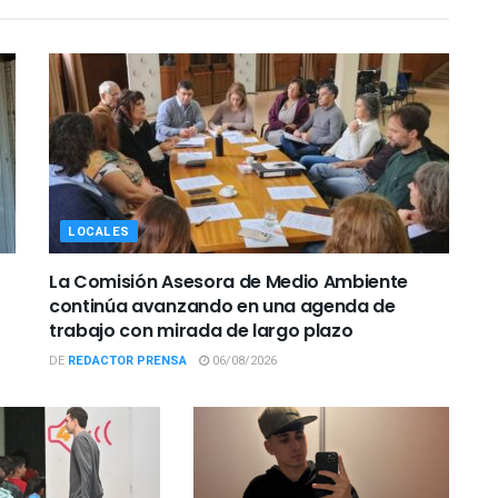
LOCALES
La Comisión Asesora de Medio Ambiente
continúa avanzando en una agenda de
trabajo con mirada de largo plazo
DE
REDACTOR PRENSA
06/08/2026