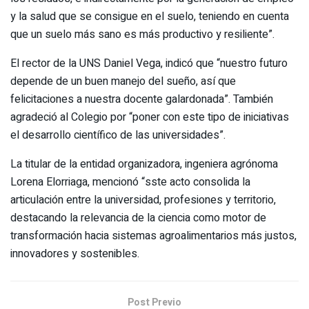
y la salud que se consigue en el suelo, teniendo en cuenta
que un suelo más sano es más productivo y resiliente”.
El rector de la UNS Daniel Vega, indicó que “nuestro futuro
depende de un buen manejo del sueño, así que
felicitaciones a nuestra docente galardonada”. También
agradeció al Colegio por “poner con este tipo de iniciativas
el desarrollo científico de las universidades”.
La titular de la entidad organizadora, ingeniera agrónoma
Lorena Elorriaga, mencionó “sste acto consolida la
articulación entre la universidad, profesiones y territorio,
destacando la relevancia de la ciencia como motor de
transformación hacia sistemas agroalimentarios más justos,
innovadores y sostenibles.
Post Previo