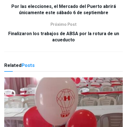
Por las elecciones, el Mercado del Puerto abrirá
únicamente este sábado 6 de septiembre
Próximo Post
Finalizaron los trabajos de ABSA por la rotura de un
acueducto
Related
Posts