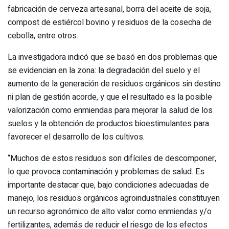
fabricación de cerveza artesanal, borra del aceite de soja,
compost de estiércol bovino y residuos de la cosecha de
cebolla, entre otros.
La investigadora indicó que se basó en dos problemas que
se evidencian en la zona: la degradación del suelo y el
aumento de la generación de residuos orgánicos sin destino
ni plan de gestión acorde, y que el resultado es la posible
valorización como enmiendas para mejorar la salud de los
suelos y la obtención de productos bioestimulantes para
favorecer el desarrollo de los cultivos.
“Muchos de estos residuos son difíciles de descomponer,
lo que provoca contaminación y problemas de salud. Es
importante destacar que, bajo condiciones adecuadas de
manejo, los residuos orgánicos agroindustriales constituyen
un recurso agronómico de alto valor como enmiendas y/o
fertilizantes, además de reducir el riesgo de los efectos