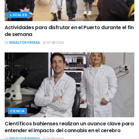
LOCALES
Actividades para disfrutar en el Puerto durante el fin
de semana
DE
REDACTOR PRENSA
07/08/2026
CIENCIA
Científicos bahienses realizan un avance clave para
entender el impacto del cannabis en el cerebro