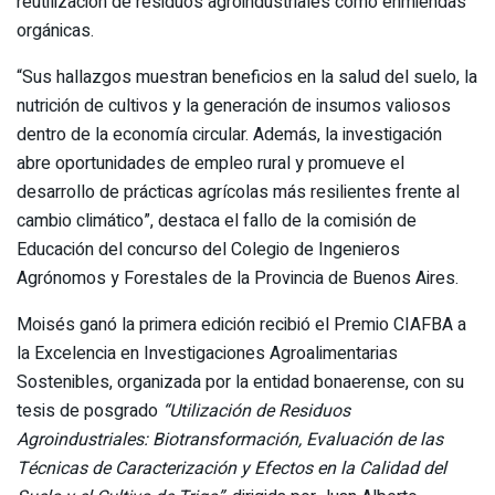
reutilización de residuos agroindustriales como enmiendas
orgánicas.
“Sus hallazgos muestran beneficios en la salud del suelo, la
nutrición de cultivos y la generación de insumos valiosos
dentro de la economía circular. Además, la investigación
abre oportunidades de empleo rural y promueve el
desarrollo de prácticas agrícolas más resilientes frente al
cambio climático”, destaca el fallo de la comisión de
Educación del concurso del Colegio de Ingenieros
Agrónomos y Forestales de la Provincia de Buenos Aires.
Moisés ganó la primera edición recibió el Premio CIAFBA a
la Excelencia en Investigaciones Agroalimentarias
Sostenibles, organizada por la entidad bonaerense, con su
tesis de posgrado
“Utilización de Residuos
Agroindustriales: Biotransformación, Evaluación de las
Técnicas de Caracterización y Efectos en la Calidad del