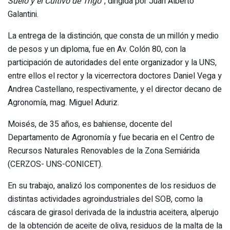
Suelo y el Cultivo de Trigo”
, dirigida por Juan Alberto
Galantini.
La entrega de la distinción, que consta de un millón y medio
de pesos y un diploma, fue en Av. Colón 80, con la
participación de autoridades del ente organizador y la UNS,
entre ellos el rector y la vicerrectora doctores Daniel Vega y
Andrea Castellano, respectivamente, y el director decano de
Agronomía, mag. Miguel Aduriz.
Moisés, de 35 años, es bahiense, docente del
Departamento de Agronomía y fue becaria en el Centro de
Recursos Naturales Renovables de la Zona Semiárida
(CERZOS- UNS-CONICET).
En su trabajo, analizó los componentes de los residuos de
distintas actividades agroindustriales del SOB, como la
cáscara de girasol derivada de la industria aceitera, alperujo
de la obtención de aceite de oliva, residuos de la malta de la