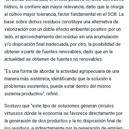
hídrico, le confiere aún mayor relevancia, dado que le otorga
al cultivo mayor tolerancia, factor fundamental en el SOB. La
base sobre dichos residuos constituye una alternativa de
valorización con un doble efecto ambiental positivo: por un
lado, el aprovechamiento del residuo sin una acumulación
y/o disposición final inadecuada, por otro, la posibilidad de
obtener a partir de fuentes renovables, dado que en la
actualidad se obtienen de fuentes no renovables.
“Es una forma de abordar la actividad agropecuaria de una
manera más sistémica, identificando que la solución a
problemas existentes, puede estar dentro del mismo
sistema productivo”, refirió.
Sostuvo que “este tipo de soluciones generan círculos
virtuosos dónde la economía se favorece directamente por
la generación de dos productos y la no disposición final de
los residuos, e indirectamente por la generación de empleo