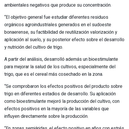
ambientales negativos que produce su concentración.
“El objetivo general fue estudiar diferentes residuos
orgánicos agroindustriales generados en el sudoeste
bonaerense, su factibilidad de reutilización valorización y
aplicación al suelo, y su posterior efecto sobre el desarrollo
y nutrición del cultivo de trigo.
A partir del análisis, desarrolló además un bioestimulante
para mejorar la salud de los cultivos, especialmente del
trigo, que es el cereal más cosechado en la zona.
“Se comprobaron los efectos positivos del producto sobre
trigo en diferentes estadios de desarrollo. Su aplicación
como bioestimulante mejoró la producción del cultivo, con
efectos positivos en la mayoría de las variables que
influyen directamente sobre la producción.
“En zonas semiáridas, el efecto positivo en años con estrés