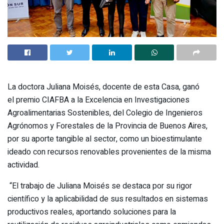
La doctora Juliana Moisés, docente de esta Casa, ganó
el premio CIAFBA a la Excelencia en Investigaciones
Agroalimentarias Sostenibles, del Colegio de Ingenieros
Agrónomos y Forestales de la Provincia de Buenos Aires,
por su aporte tangible al sector, como un bioestimulante
ideado con recursos renovables provenientes de la misma
actividad.
“El trabajo de Juliana Moisés se destaca por su rigor
científico y la aplicabilidad de sus resultados en sistemas
productivos reales, aportando soluciones para la