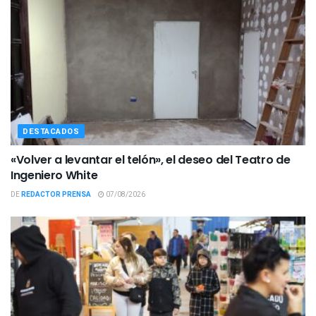
DESTACADOS
«Volver a levantar el telón», el deseo del Teatro de
Ingeniero White
DE
REDACTOR PRENSA
07/08/2026