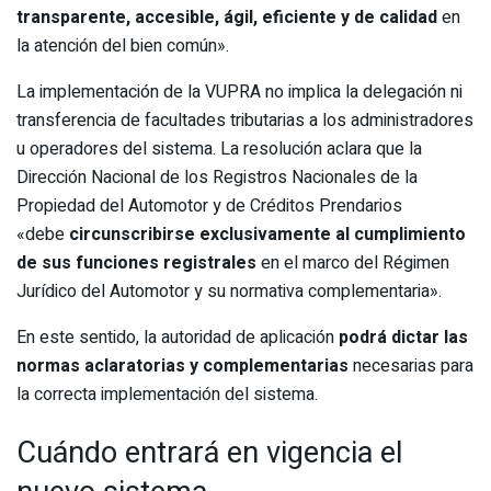
transparente, accesible, ágil, eficiente y de calidad
en
la atención del bien común».
La implementación de la VUPRA no implica la delegación ni
transferencia de facultades tributarias a los administradores
u operadores del sistema. La resolución aclara que la
Dirección Nacional de los Registros Nacionales de la
Propiedad del Automotor y de Créditos Prendarios
«debe
circunscribirse exclusivamente al cumplimiento
de sus funciones registrales
en el marco del Régimen
Jurídico del Automotor y su normativa complementaria».
En este sentido, la autoridad de aplicación
podrá dictar las
normas aclaratorias y complementarias
necesarias para
la correcta implementación del sistema.
Cuándo entrará en vigencia el