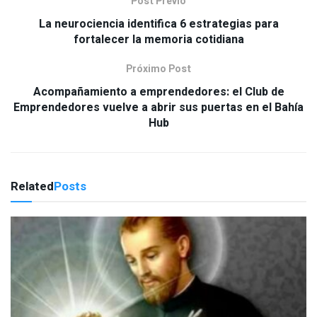
Post Previo
La neurociencia identifica 6 estrategias para
fortalecer la memoria cotidiana
Próximo Post
Acompañamiento a emprendedores: el Club de
Emprendedores vuelve a abrir sus puertas en el Bahía
Hub
Related
Posts