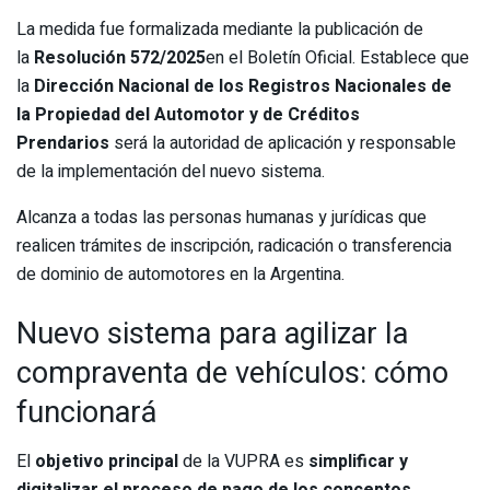
La medida fue formalizada mediante la publicación de
la
Resolución 572/2025
en el Boletín Oficial. Establece que
la
Dirección Nacional de los Registros Nacionales de
la Propiedad del Automotor y de Créditos
Prendarios
será la autoridad de aplicación y responsable
de la implementación del nuevo sistema.
Alcanza a todas las personas humanas y jurídicas que
realicen trámites de inscripción, radicación o transferencia
de dominio de automotores en la Argentina.
Nuevo sistema para agilizar la
compraventa de vehículos: cómo
funcionará
El
objetivo principal
de la VUPRA es
simplificar y
digitalizar el proceso de pago de los conceptos