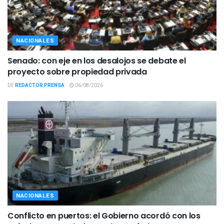
NACIONALES
Senado: con eje en los desalojos se debate el
proyecto sobre propiedad privada
DE
REDACTOR PRENSA
06/08/2026
NACIONALES
Conflicto en puertos: el Gobierno acordó con los