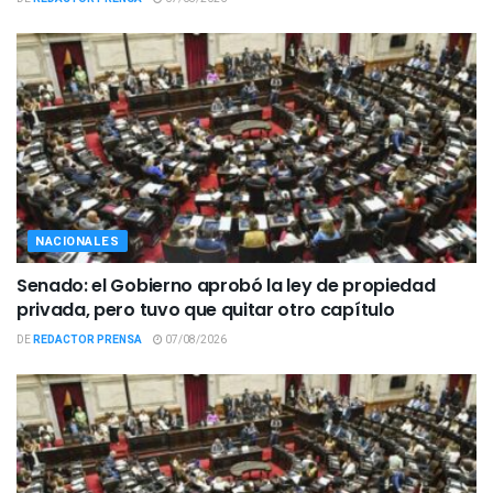
NACIONALES
Senado: el Gobierno aprobó la ley de propiedad
privada, pero tuvo que quitar otro capítulo
DE
REDACTOR PRENSA
07/08/2026