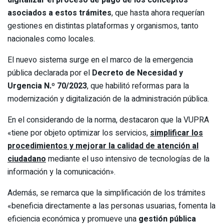
asociados a estos trámites
, que hasta ahora requerían
gestiones en distintas plataformas y organismos, tanto
nacionales como locales.
El nuevo sistema surge en el marco de la emergencia
pública declarada por el
Decreto de Necesidad y
Urgencia N.º 70/2023
, que habilitó reformas para la
modernización y digitalización de la administración pública.
En el considerando de la norma, destacaron que la VUPRA
«tiene por objeto optimizar los servicios,
simplificar los
procedimientos y mejorar la calidad de atención al
ciudadano
mediante el uso intensivo de tecnologías de la
información y la comunicación».
Además, se remarca que la simplificación de los trámites
«beneficia directamente a las personas usuarias, fomenta la
eficiencia económica y promueve una
gestión pública