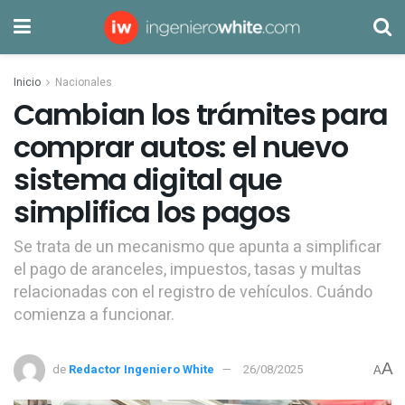
Inicio
Nacionales
Cambian los trámites para
comprar autos: el nuevo
sistema digital que
simplifica los pagos
Se trata de un mecanismo que apunta a simplificar
el pago de aranceles, impuestos, tasas y multas
relacionadas con el registro de vehículos. Cuándo
comienza a funcionar.
A
de
Redactor Ingeniero White
26/08/2025
A