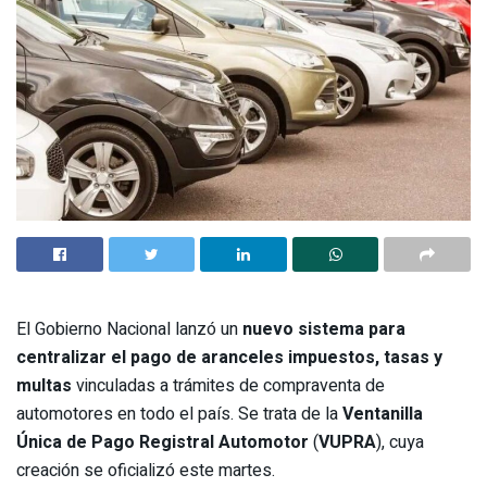
El Gobierno Nacional lanzó un
nuevo sistema para
centralizar el pago de aranceles impuestos, tasas y
multas
vinculadas a trámites de compraventa de
automotores en todo el país. Se trata de la
Ventanilla
Única de Pago Registral Automotor
(
VUPRA
), cuya
creación se oficializó este martes.