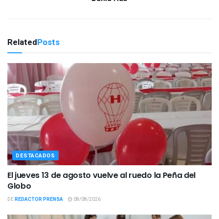
Related
Posts
DESTACADOS
El jueves 13 de agosto vuelve al ruedo la Peña del
Globo
DE
REDACTOR PRENSA
08/08/2026