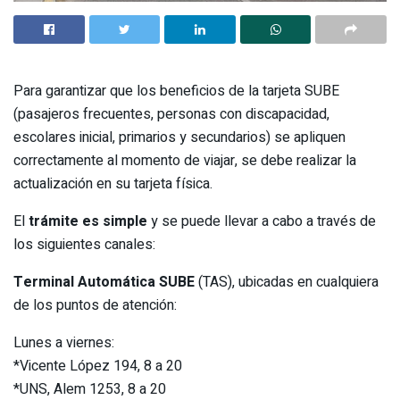
Para garantizar que los beneficios de la tarjeta SUBE
(pasajeros frecuentes, personas con discapacidad,
escolares inicial, primarios y secundarios) se apliquen
correctamente al momento de viajar, se debe realizar la
actualización en su tarjeta física.
El
trámite es simple
y se puede llevar a cabo a través de
los siguientes canales:
Terminal Automática SUBE
(TAS), ubicadas en cualquiera
de los puntos de atención:
Lunes a viernes:
*Vicente López 194, 8 a 20
*UNS, Alem 1253, 8 a 20