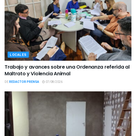
LOCALES
Trabajo y avances sobre una Ordenanza referida al
Maltrato y Violencia Animal
DE
REDACTOR PRENSA
07/08/2026