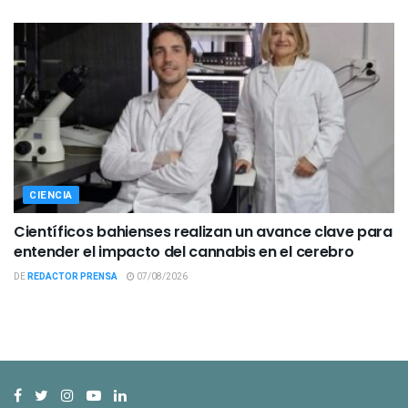
CIENCIA
Científicos bahienses realizan un avance clave para
entender el impacto del cannabis en el cerebro
DE
REDACTOR PRENSA
07/08/2026