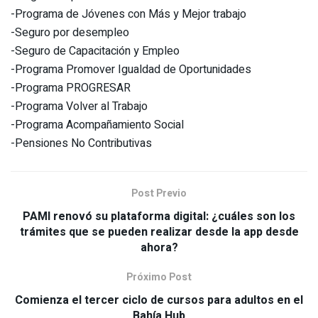
-Programa de Jóvenes con Más y Mejor trabajo
-Seguro por desempleo
-Seguro de Capacitación y Empleo
-Programa Promover Igualdad de Oportunidades
-Programa PROGRESAR
-Programa Volver al Trabajo
-Programa Acompañamiento Social
-Pensiones No Contributivas
Post Previo
PAMI renovó su plataforma digital: ¿cuáles son los
trámites que se pueden realizar desde la app desde
ahora?
Próximo Post
Comienza el tercer ciclo de cursos para adultos en el
Bahía Hub