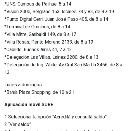
*UNS, Campus de Palihue, 8 a 14
*Visión 2000, Belgrano 153, locales 78 y 83, de 8 a 19.
*Punto Digital Cerri, Juan José Paso 405, de 8 a 14
*Terminal de Ómnibus, de 8 a 14
*Villa Mitre, Garibaldi 149, de 8 a 17
*Villa Rosas, Perito Moreno 2133, de 8 a 19
*Cabildo, Buenos Aires 41, 7 a 13
*Delegación Las Villas, Lainez 2280, de 8 a 13
*Delegación de Ing. White, Av Gral San Martín 3466, de 8 a
13
Lunes a domingos:
*Bahía Plaza Shopping, de 10 a 21
Aplicación móvil SUBE
1 Seleccionar la opción “Acreditá y consultá saldo”
2 “Ver saldo”