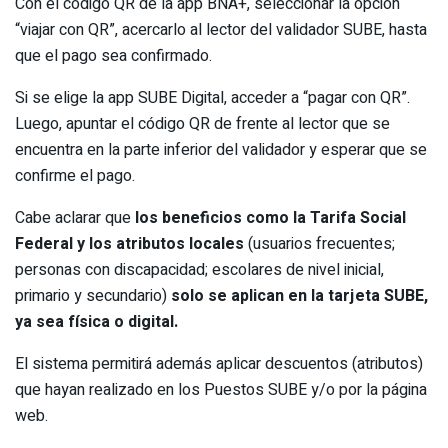
Con el código QR de la app BNA+, seleccionar la opción
“viajar con QR”, acercarlo al lector del validador SUBE, hasta
que el pago sea confirmado.
Si se elige la app SUBE Digital, acceder a “pagar con QR”.
Luego, apuntar el código QR de frente al lector que se
encuentra en la parte inferior del validador y esperar que se
confirme el pago.
Cabe aclarar que
los beneficios como la Tarifa Social
Federal y los atributos locales
(usuarios frecuentes;
personas con discapacidad; escolares de nivel inicial,
primario y secundario)
solo se aplican en la tarjeta SUBE,
ya sea física o digital.
El sistema permitirá además aplicar descuentos (atributos)
que hayan realizado en los Puestos SUBE y/o por la página
web.