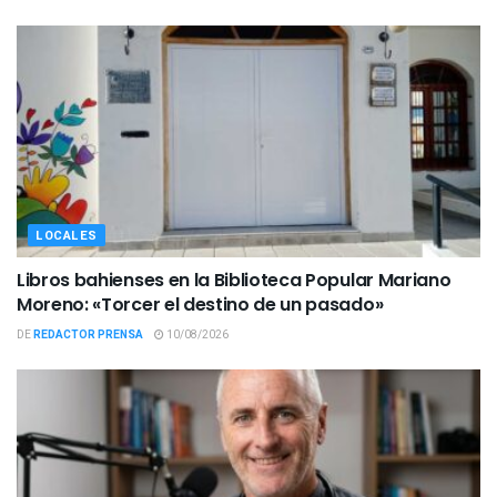
LOCALES
Libros bahienses en la Biblioteca Popular Mariano
Moreno: «Torcer el destino de un pasado»
DE
REDACTOR PRENSA
10/08/2026