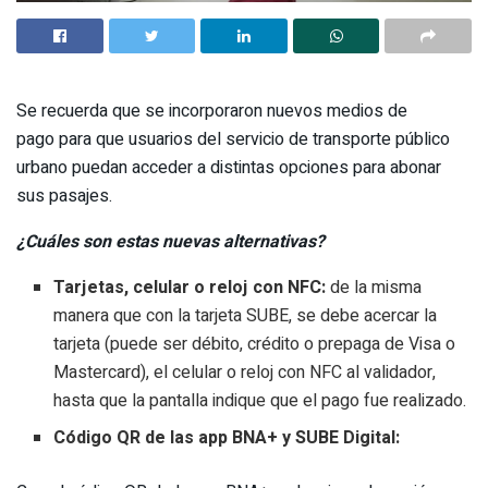
Se recuerda que se incorporaron nuevos medios de
pago para que usuarios del servicio de transporte público
urbano puedan acceder a distintas opciones para abonar
sus pasajes.
¿Cuáles son estas nuevas alternativas?
Tarjetas, celular o reloj con NFC:
de la misma
manera que con la tarjeta SUBE, se debe acercar la
tarjeta (puede ser débito, crédito o prepaga de Visa o
Mastercard), el celular o reloj con NFC al validador,
hasta que la pantalla indique que el pago fue realizado.
Código QR de las app BNA+ y SUBE Digital: