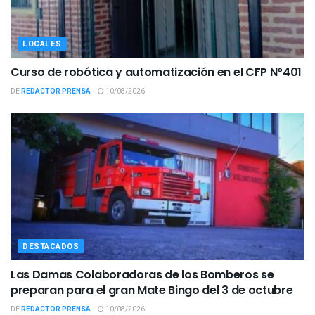
LOCALES
Curso de robótica y automatización en el CFP N°401
DE
REDACTOR PRENSA
10/08/2026
DESTACADOS
Las Damas Colaboradoras de los Bomberos se
preparan para el gran Mate Bingo del 3 de octubre
DE
REDACTOR PRENSA
10/08/2026