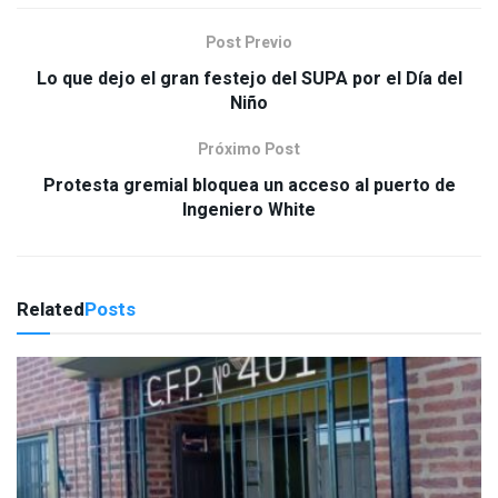
Post Previo
Lo que dejo el gran festejo del SUPA por el Día del
Niño
Próximo Post
Protesta gremial bloquea un acceso al puerto de
Ingeniero White
Related
Posts