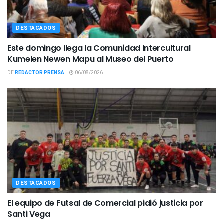
DESTACADOS
Este domingo llega la Comunidad Intercultural
Kumelen Newen Mapu al Museo del Puerto
DE
REDACTOR PRENSA
06/08/2026
DESTACADOS
El equipo de Futsal de Comercial pidió justicia por
Santi Vega