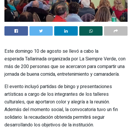
Este domingo 10 de agosto se llevó a cabo la
esperada Tallarinada organizada por La Siempre Verde, con
más de 200 personas que se acercaron para compartir una
jornada de buena comida, entretenimiento y camaradería.
El evento incluyó partidas de bingo y presentaciones
artísticas a cargo de los integrantes de los talleres
culturales, que aportaron color y alegría a la reunión.
Además del momento social, la convocatoria tuvo un fin
solidario: la recaudación obtenida permitirá seguir
desarrollando los objetivos de la institución.