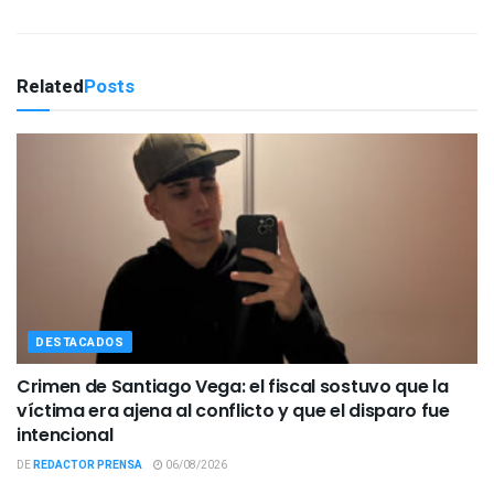
Related
Posts
DESTACADOS
Crimen de Santiago Vega: el fiscal sostuvo que la
víctima era ajena al conflicto y que el disparo fue
intencional
DE
REDACTOR PRENSA
06/08/2026