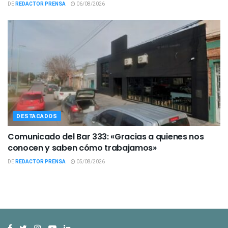
DE
REDACTOR PRENSA
06/08/2026
DESTACADOS
Comunicado del Bar 333: «Gracias a quienes nos
conocen y saben cómo trabajamos»
DE
REDACTOR PRENSA
05/08/2026