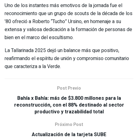
Uno de los instantes más emotivos de la jornada fue el
reconocimiento que un grupo de scouts de la década de los
’80 ofreció a Roberto “Tucho” Ursino, en homenaje a su
extensa y valiosa dedicación a la formación de personas de
bien en el marco del escultismo.
La Tallarinada 2025 dejó un balance más que positivo,
reafirmando el espíritu de unión y compromiso comunitario
que caracteriza a la Verde.
Post Previo
Bahía x Bahía: más de $3.800 millones para la
reconstrucción, con el 88% destinado al sector
productivo y trazabilidad total
Próximo Post
Actualización de la tarjeta SUBE