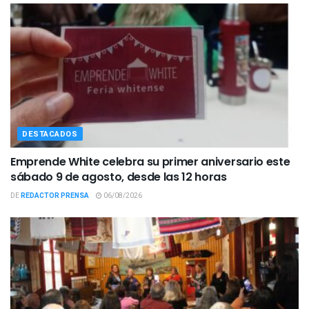
DESTACADOS
Emprende White celebra su primer aniversario este
sábado 9 de agosto, desde las 12 horas
DE
REDACTOR PRENSA
06/08/2026