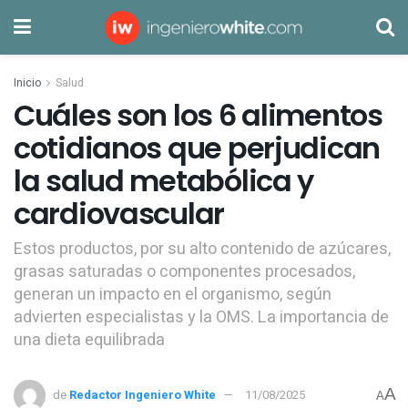
Inicio
Salud
Cuáles son los 6 alimentos
cotidianos que perjudican
la salud metabólica y
cardiovascular
Estos productos, por su alto contenido de azúcares,
grasas saturadas o componentes procesados,
generan un impacto en el organismo, según
advierten especialistas y la OMS. La importancia de
una dieta equilibrada
A
de
Redactor Ingeniero White
11/08/2025
A