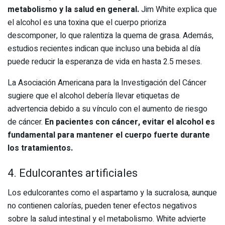
metabolismo y la salud en general.
Jim White explica que
el alcohol es una toxina que el cuerpo prioriza
descomponer, lo que ralentiza la quema de grasa. Además,
estudios recientes indican que incluso una bebida al día
puede reducir la esperanza de vida en hasta 2.5 meses.
La Asociación Americana para la Investigación del Cáncer
sugiere que el alcohol debería llevar etiquetas de
advertencia debido a su vínculo con el aumento de riesgo
de cáncer.
En pacientes con cáncer, evitar el alcohol es
fundamental para mantener el cuerpo fuerte durante
los tratamientos.
4. Edulcorantes artificiales
Los edulcorantes como el aspartamo y la sucralosa, aunque
no contienen calorías, pueden tener efectos negativos
sobre la salud intestinal y el metabolismo. White advierte