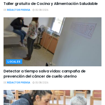
Taller gratuito de Cocina y Alimentación Saludable
DE
REDACTOR PRENSA
05/08/2026
LOCALES
Detectar a tiempo salva vidas: campaña de
prevención del cáncer de cuello uterino
DE
REDACTOR PRENSA
05/08/2026