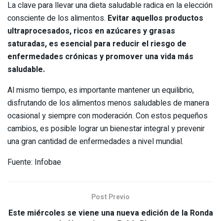
La clave para llevar una dieta saludable radica en la elección
consciente de los alimentos.
Evitar aquellos productos
ultraprocesados, ricos en azúcares y grasas
saturadas, es esencial para reducir el riesgo de
enfermedades crónicas y promover una vida más
saludable.
Al mismo tiempo, es importante mantener un equilibrio,
disfrutando de los alimentos menos saludables de manera
ocasional y siempre con moderación. Con estos pequeños
cambios, es posible lograr un bienestar integral y prevenir
una gran cantidad de enfermedades a nivel mundial.
Fuente: Infobae
Post Previo
Este miércoles se viene una nueva edición de la Ronda