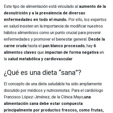
Este tipo de alimentación está vinculado al
aumento de la
desnutrición y a la prevalencia de diversas
enfermedades en todo el mundo.
Por ello, los expertos
en salud insisten en la importancia de modificar nuestros
hábitos alimenticios como un punto crucial para prevenir
enfermedades y promover el bienestar general.
Desde la
carne cruda
hasta el
pan blanco procesado
, hay
6
alimentos claves
que
impactan de forma negativa
en
la
salud metabólica y cardiovascular
¿Qué es una dieta “sana”?
El concepto de una dieta saludable ha sido ampliamente
discutido por médicos y nutricionistas. Para el cardiólogo
Francisco López-Jiménez, de la Clínica Mayo,
una
alimentación sana debe estar compuesta
principalmente por productos frescos, como frutas,