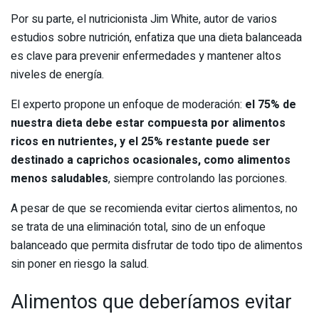
Por su parte, el nutricionista Jim White, autor de varios
estudios sobre nutrición, enfatiza que una dieta balanceada
es clave para prevenir enfermedades y mantener altos
niveles de energía.
El experto propone un enfoque de moderación:
el 75% de
nuestra dieta debe estar compuesta por alimentos
ricos en nutrientes, y el 25% restante puede ser
destinado a caprichos ocasionales, como alimentos
menos saludables
, siempre controlando las porciones.
A pesar de que se recomienda evitar ciertos alimentos, no
se trata de una eliminación total, sino de un enfoque
balanceado que permita disfrutar de todo tipo de alimentos
sin poner en riesgo la salud.
Alimentos que deberíamos evitar