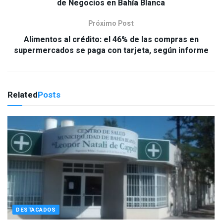
de Negocios en Bahía Blanca
Próximo Post
Alimentos al crédito: el 46% de las compras en
supermercados se paga con tarjeta, según informe
Related
Posts
DESTACADOS