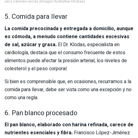
sal y calorías vacías (Imagen Ilustrativa Infobae)
5. Comida para llevar
La comida precocinada y entregada a domicilio, aunque
es cómoda, a menudo contiene cantidades excesivas
de sal, azúcar y grasa.
El Dr. Klodas, especialista en
cardiología, destaca que el consumo frecuente de estos
alimentos puede afectar la presión arterial, los niveles de
colesterol y el peso corporal.
Si bien es comprensible que, en ocasiones, recurramos a la
comida para llevar, debe ser vista como una excepción y no
como una regla.
6. Pan blanco procesado
El pan blanco, elaborado con harina refinada, carece de
nutrientes esenciales y fibra.
Francisco López-Jiménez