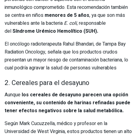
inmunológico comprometido. Esta recomendación también
se centra en niños
menores de
5 años
, ya que son más
vulnerables ante la bacteria
E. coli
, responsable
del
Síndrome Urémico Hemolítico (SUH).
El oncólogo radioterapeuta Rahul Bhandari, de Tampa Bay
Radiation Oncology, señala que los productos crudos
presentan un mayor riesgo de contaminación bacteriana, lo
cual podría agravar la salud de personas vulnerables
2. Cereales para el desayuno
Aunque
los cereales de desayuno parecen una opción
conveniente, su contenido de harinas refinadas puede
tener efectos negativos sobre la salud metabólica.
Según Mark Cucuzzella, médico y profesor en la
Universidad de West Virginia, estos productos tienen un alto