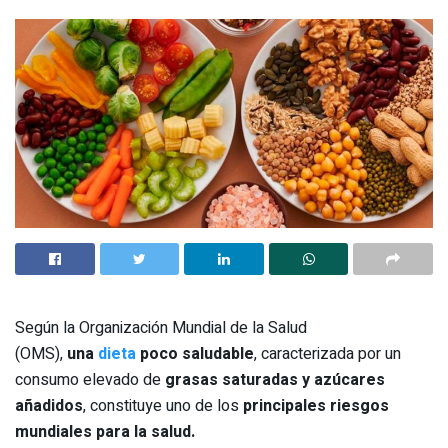
Según la Organización Mundial de la Salud
(OMS),
una
dieta
poco saludable
, caracterizada por un
consumo elevado de
grasas saturadas y azúcares
añadidos
, constituye uno de los
principales riesgos
mundiales para la salud.