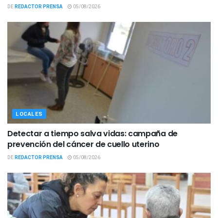
DE
REDACTOR PRENSA
05/08/2026
LOCALES
Detectar a tiempo salva vidas: campaña de
prevención del cáncer de cuello uterino
DE
REDACTOR PRENSA
05/08/2026