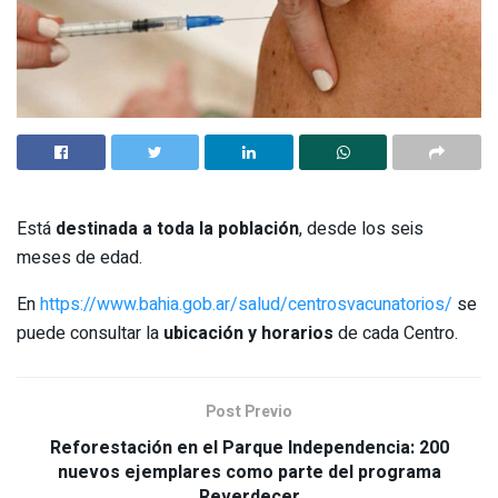
Está
destinada a toda la población
, desde los seis
meses de edad.
En
https://www.bahia.gob.ar/salud/centrosvacunatorios/
se
puede consultar la
ubicación y horarios
de cada Centro.
Post Previo
Reforestación en el Parque Independencia: 200
nuevos ejemplares como parte del programa
Reverdecer