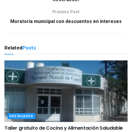
Próximo Post
Moratoria municipal con descuentos en intereses
Related
Posts
DESTACADOS
Taller gratuito de Cocina y Alimentación Saludable