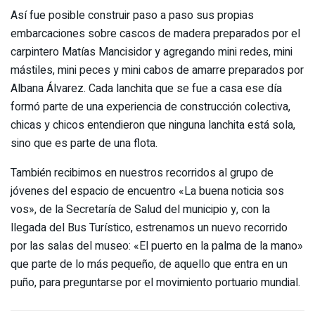
Así fue posible construir paso a paso sus propias
embarcaciones sobre cascos de madera preparados por el
carpintero Matías Mancisidor y agregando mini redes, mini
mástiles, mini peces y mini cabos de amarre preparados por
Albana Álvarez. Cada lanchita que se fue a casa ese día
formó parte de una experiencia de construcción colectiva,
chicas y chicos entendieron que ninguna lanchita está sola,
sino que es parte de una flota.
También recibimos en nuestros recorridos al grupo de
jóvenes del espacio de encuentro «La buena noticia sos
vos», de la Secretaría de Salud del municipio y, con la
llegada del Bus Turístico, estrenamos un nuevo recorrido
por las salas del museo: «El puerto en la palma de la mano»
que parte de lo más pequeño, de aquello que entra en un
puño, para preguntarse por el movimiento portuario mundial.