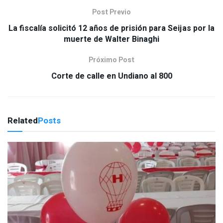
Post Previo
La fiscalía solicitó 12 años de prisión para Seijas por la
muerte de Walter Binaghi
Próximo Post
Corte de calle en Undiano al 800
Related
Posts