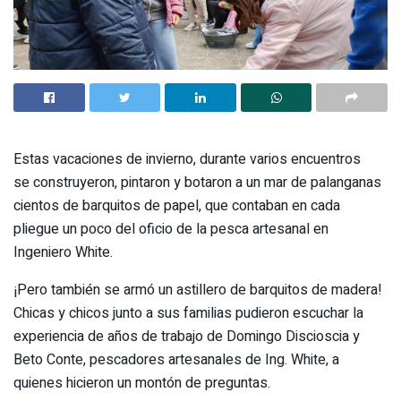
Estas vacaciones de invierno, durante varios encuentros
se construyeron, pintaron y botaron a un mar de palanganas
cientos de barquitos de papel, que contaban en cada
pliegue un poco del oficio de la pesca artesanal en
Ingeniero White.
¡Pero también se armó un astillero de barquitos de madera!
Chicas y chicos junto a sus familias pudieron escuchar la
experiencia de años de trabajo de Domingo Discioscia y
Beto Conte, pescadores artesanales de Ing. White, a
quienes hicieron un montón de preguntas.