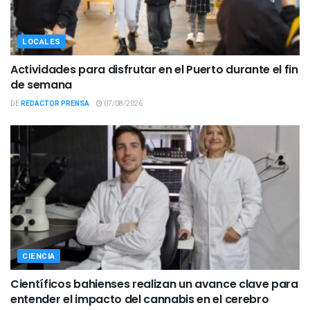
LOCALES
Actividades para disfrutar en el Puerto durante el fin
de semana
DE
REDACTOR PRENSA
07/08/2026
CIENCIA
Científicos bahienses realizan un avance clave para
entender el impacto del cannabis en el cerebro