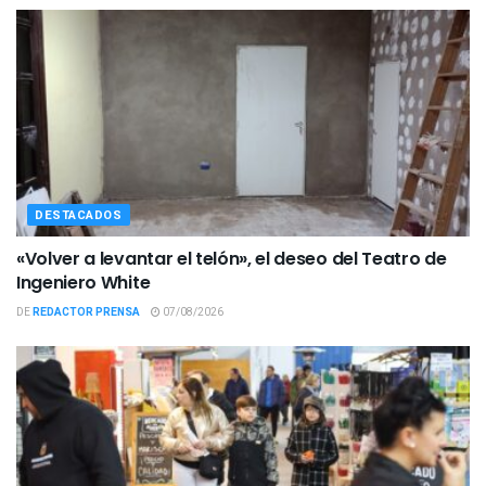
DESTACADOS
«Volver a levantar el telón», el deseo del Teatro de
Ingeniero White
DE
REDACTOR PRENSA
07/08/2026