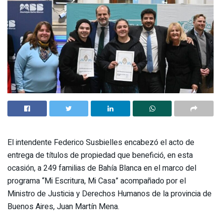
El intendente Federico Susbielles encabezó el acto de
entrega de títulos de propiedad que benefició, en esta
ocasión, a 249 familias de Bahía Blanca en el marco del
programa “Mi Escritura, Mi Casa” acompañado por el
Ministro de Justicia y Derechos Humanos de la provincia de
Buenos Aires, Juan Martín Mena.