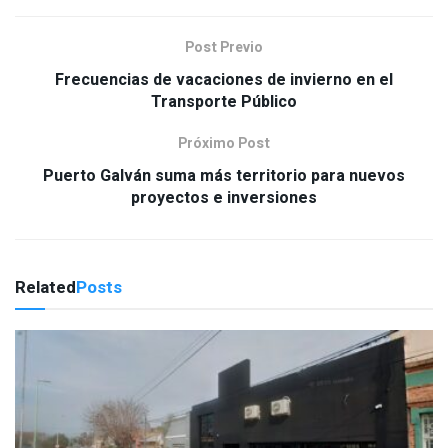
Post Previo
Frecuencias de vacaciones de invierno en el
Transporte Público
Próximo Post
Puerto Galván suma más territorio para nuevos
proyectos e inversiones
Related
Posts