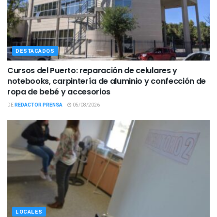
DESTACADOS
Cursos del Puerto: reparación de celulares y
notebooks, carpintería de aluminio y confección de
ropa de bebé y accesorios
DE
REDACTOR PRENSA
05/08/2026
LOCALES