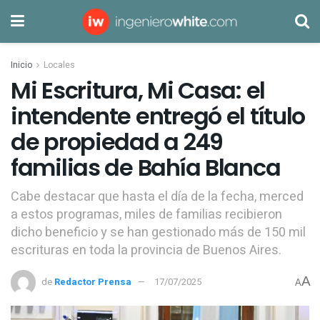
Inicio
Locales
Mi Escritura, Mi Casa: el
intendente entregó el título
de propiedad a 249
familias de Bahía Blanca
Cabe destacar que hasta el día de la fecha, merced
a estos programas, miles de familias recibieron
dicho beneficio y se han gestionado más de 150 mil
escrituras en toda la provincia de Buenos Aires.
A
de
Redactor Prensa
17/07/2025
A