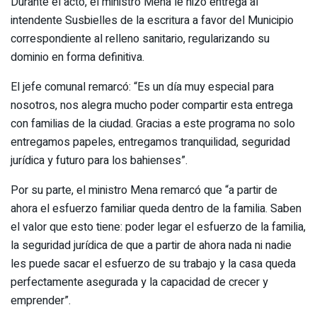
Durante el acto, el ministro Mena le hizo entrega al
intendente Susbielles de la escritura a favor del Municipio
correspondiente al relleno sanitario, regularizando su
dominio en forma definitiva.
El jefe comunal remarcó: “Es un día muy especial para
nosotros, nos alegra mucho poder compartir esta entrega
con familias de la ciudad. Gracias a este programa no solo
entregamos papeles, entregamos tranquilidad, seguridad
jurídica y futuro para los bahienses”.
Por su parte, el ministro Mena remarcó que “a partir de
ahora el esfuerzo familiar queda dentro de la familia. Saben
el valor que esto tiene: poder legar el esfuerzo de la familia,
la seguridad jurídica de que a partir de ahora nada ni nadie
les puede sacar el esfuerzo de su trabajo y la casa queda
perfectamente asegurada y la capacidad de crecer y
emprender”.