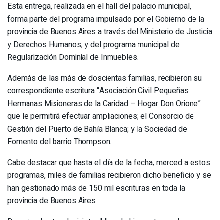
Esta entrega, realizada en el hall del palacio municipal,
forma parte del programa impulsado por el Gobierno de la
provincia de Buenos Aires a través del Ministerio de Justicia
y Derechos Humanos, y del programa municipal de
Regularización Dominial de Inmuebles.
Además de las más de doscientas familias, recibieron su
correspondiente escritura “Asociación Civil Pequeñas
Hermanas Misioneras de la Caridad – Hogar Don Orione”
que le permitirá efectuar ampliaciones; el Consorcio de
Gestión del Puerto de Bahía Blanca; y la Sociedad de
Fomento del barrio Thompson.
Cabe destacar que hasta el día de la fecha, merced a estos
programas, miles de familias recibieron dicho beneficio y se
han gestionado más de 150 mil escrituras en toda la
provincia de Buenos Aires