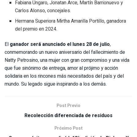
Fabiana Úngaro, Jonatan Arce, Martín Barrionuevo y
Carlos Alonso, concejales.
Hermana Superiora Mirtha Amarilla Portillo, ganadora
del premio en 2024.
El
ganador será anunciado el lunes 28 de julio
,
conmemorando un nuevo aniversario del fallecimiento de
Natty Petrosino, una mujer con gran compromiso y una vida
que fue sinónimo de entrega, amor al prójimo y acción
solidaria en los rincones más necesitados del país y del
mundo. Su legado sigue inspirando a los demás.
Post Previo
Recolección diferenciada de residuos
Próximo Post