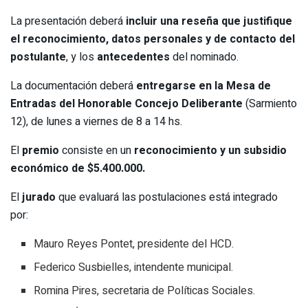
La presentación deberá
incluir una reseña que justifique
el reconocimiento, datos personales y de contacto del
postulante
, y los
antecedentes
del nominado.
La documentación deberá
entregarse en la Mesa de
Entradas del Honorable Concejo Deliberante
(Sarmiento
12), de lunes a viernes de 8 a 14 hs.
El
premio
consiste en un
reconocimiento y un subsidio
económico de $5.400.000.
El
jurado
que evaluará las postulaciones está integrado
por:
Mauro Reyes Pontet, presidente del HCD.
Federico Susbielles, intendente municipal.
Romina Pires, secretaria de Políticas Sociales.