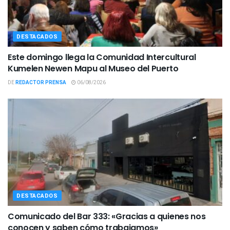
DESTACADOS
Este domingo llega la Comunidad Intercultural
Kumelen Newen Mapu al Museo del Puerto
DE
REDACTOR PRENSA
06/08/2026
DESTACADOS
Comunicado del Bar 333: «Gracias a quienes nos
conocen y saben cómo trabajamos»