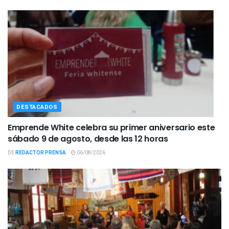
DESTACADOS
Emprende White celebra su primer aniversario este
sábado 9 de agosto, desde las 12 horas
DE
REDACTOR PRENSA
06/08/2026