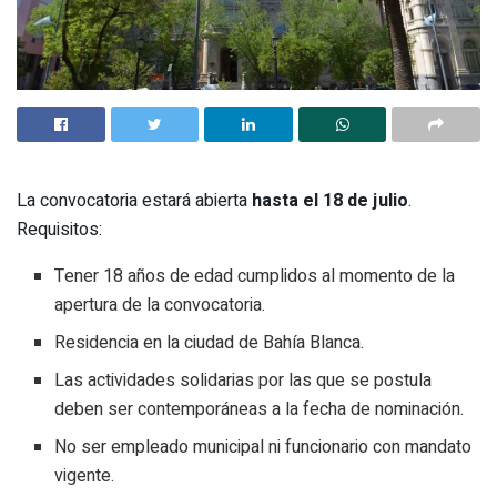
La convocatoria estará abierta
hasta el 18 de julio
.
Requisitos:
Tener 18 años de edad cumplidos al momento de la
apertura de la convocatoria.
Residencia en la ciudad de Bahía Blanca.
Las actividades solidarias por las que se postula
deben ser contemporáneas a la fecha de nominación.
No ser empleado municipal ni funcionario con mandato
vigente.