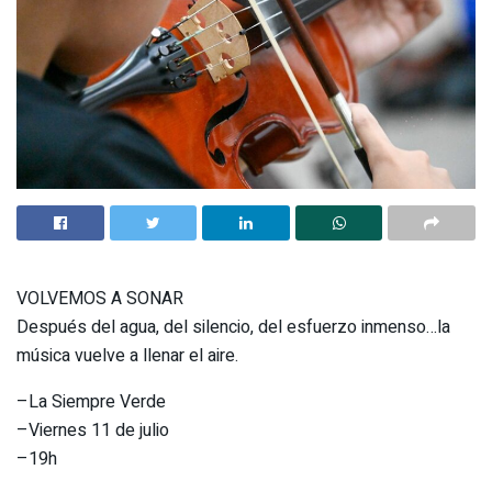
VOLVEMOS A SONAR
Después del agua, del silencio, del esfuerzo inmenso…la
música vuelve a llenar el aire.
–La Siempre Verde
–Viernes 11 de julio
–19h