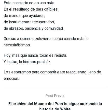
Este concierto no es uno más.
Es el resultado de días difíciles,
de manos que ayudaron,
de instrumentos recuperados,
de abrazos, paciencia y comunidad.
Gracias a quienes estuvieron cerca cuando más lo
necesitábamos.
Hoy, más que nunca, tocar es resistir.
Y juntos, lo hicimos posible.
Los esperamos para compartir este reencuentro lleno de
emoción.
Post Previo
El archivo del Museo del Puerto sigue nutriendo la
historia de White