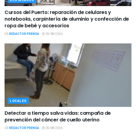
DESTACADOS
Cursos del Puerto: reparación de celulares y
notebooks, carpintería de aluminio y confección de
ropa de bebé y accesorios
DE
REDACTOR PRENSA
05/08/2026
LOCALES
Detectar a tiempo salva vidas: campaña de
prevención del cáncer de cuello uterino
DE
REDACTOR PRENSA
05/08/2026