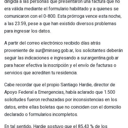
dirigida a las personas que presentaron una factura que no
era válida mediante el formulario habilitado y a quienes se
comunicaron con el 0-800. Esta prórroga vence esta noche,
a las 23:59, pese a que han existido diversos problemas
para ingresar los datos.
A partir del correo electrónico recibido días atrás
proveniente de sur@minseg.gob.ar, los solicitantes deberán
seguir las indicaciones e ingresando a sur.argentina.gob.ar
para hacer efectiva la inscripción y el envío de facturas o
servicios que acrediten tu residencia.
Cabe recordar que el propio Santiago Hardie, director de
Apoyo Federal a Emergencias, había aclarado que 1.500
solicitudes fueron rechazadas por inconsistencias en los
datos, entre ellas boletas que no coinciden con el domicilio
declarado o formularios incompletos.
En tal sentido, Hardie sostuvo que el 85,43 % de los