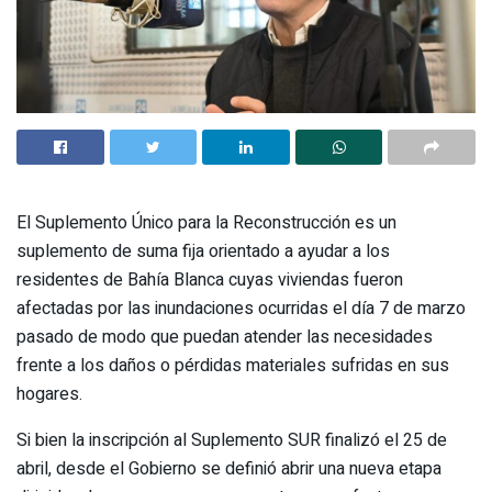
El Suplemento Único para la Reconstrucción es un
suplemento de suma fija orientado a ayudar a los
residentes de Bahía Blanca cuyas viviendas fueron
afectadas por las inundaciones ocurridas el día 7 de marzo
pasado de modo que puedan atender las necesidades
frente a los daños o pérdidas materiales sufridas en sus
hogares.
Si bien la inscripción al Suplemento SUR finalizó el 25 de
abril, desde el Gobierno se definió abrir una nueva etapa