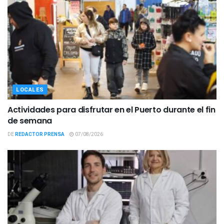
LOCALES
Actividades para disfrutar en el Puerto durante el fin
de semana
DE
REDACTOR PRENSA
07/08/2026