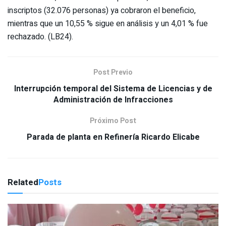
inscriptos (32.076 personas) ya cobraron el beneficio,
mientras que un 10,55 % sigue en análisis y un 4,01 % fue
rechazado. (LB24).
Post Previo
Interrupción temporal del Sistema de Licencias y de
Administración de Infracciones
Próximo Post
Parada de planta en Refinería Ricardo Elicabe
Related
Posts