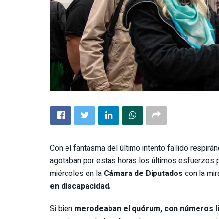
Con el fantasma del último intento fallido respirá
agotaban por estas horas los últimos esfuerzos 
miércoles en la
Cámara de Diputados
con la mir
en discapacidad.
Si bien
merodeaban el quórum, con números l