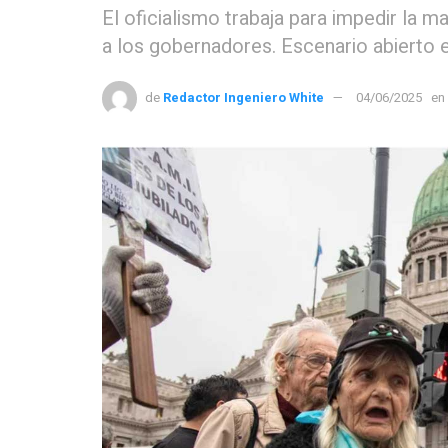
El oficialismo trabaja para impedir la ma
a los gobernadores. Escenario abierto 
de
Redactor Ingeniero White
04/06/2025
en