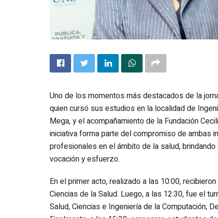
Uno de los momentos más destacados de la jornada
quien cursó sus estudios en la localidad de Inge
Mega, y el acompañamiento de la Fundación Cecilia
iniciativa forma parte del compromiso de ambas in
profesionales en el ámbito de la salud, brindan
vocación y esfuerzo.
En el primer acto, realizado a las 10:00, recibie
Ciencias de la Salud. Luego, a las 12:30, fue el 
Salud, Ciencias e Ingeniería de la Computación, D