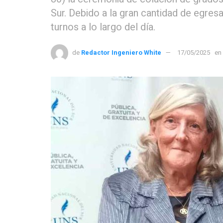
Sur. Debido a la gran cantidad de egresa
turnos a lo largo del día.
de
Redactor Ingeniero White
17/05/2025
en