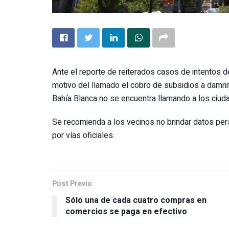
Ante el reporte de reiterados casos de intentos 
motivo del llamado el cobro de subsidios a damnif
Bahía Blanca no se encuentra llamando a los ciu
Se recomienda a los vecinos no brindar datos pe
por vías oficiales.
Post Previo
Sólo una de cada cuatro compras en
comercios se paga en efectivo