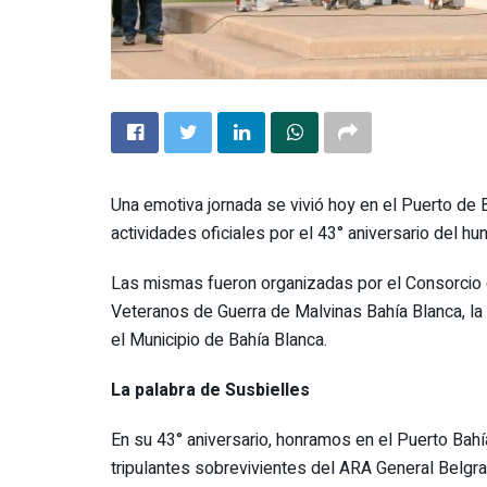
Una emotiva jornada se vivió hoy en el Puerto de 
actividades oficiales por el 43° aniversario del h
Las mismas fueron organizadas por el Consorcio d
Veteranos de Guerra de Malvinas Bahía Blanca, la
el Municipio de Bahía Blanca.
La palabra de Susbielles
En su 43° aniversario, honramos en el Puerto Bahí
tripulantes sobrevivientes del ARA General Belgr