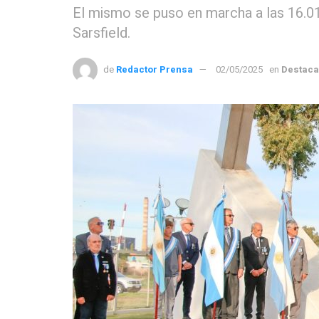
El mismo se puso en marcha a las 16.01
Sarsfield.
de
Redactor Prensa
02/05/2025
en
Destac