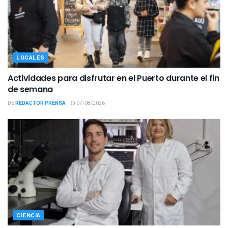
LOCALES
Actividades para disfrutar en el Puerto durante el fin
de semana
DE
REDACTOR PRENSA
07/08/2026
CIENCIA