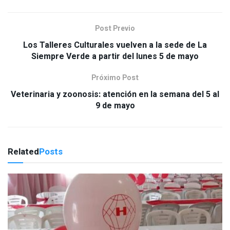
Post Previo
Los Talleres Culturales vuelven a la sede de La
Siempre Verde a partir del lunes 5 de mayo
Próximo Post
Veterinaria y zoonosis: atención en la semana del 5 al
9 de mayo
Related
Posts