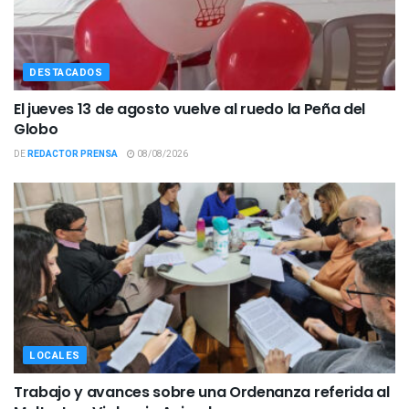
DESTACADOS
El jueves 13 de agosto vuelve al ruedo la Peña del
Globo
DE
REDACTOR PRENSA
08/08/2026
LOCALES
Trabajo y avances sobre una Ordenanza referida al