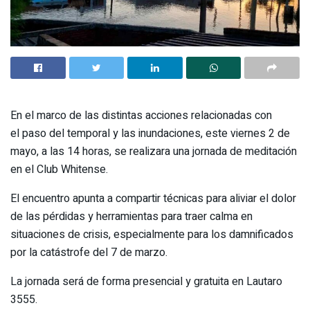
En el marco de las distintas acciones relacionadas con
el paso del temporal y las inundaciones, este viernes 2 de
mayo, a las 14 horas, se realizara una jornada de meditación
en el Club Whitense.
El encuentro apunta a compartir técnicas para aliviar el dolor
de las pérdidas y herramientas para traer calma en
situaciones de crisis, especialmente para los damnificados
por la catástrofe del 7 de marzo.
La jornada será de forma presencial y gratuita en Lautaro
3555.