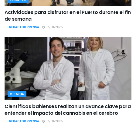
LOCALES
Actividades para disfrutar en el Puerto durante el fin
de semana
DE
REDACTOR PRENSA
07/08/2026
CIENCIA
Científicos bahienses realizan un avance clave para
entender el impacto del cannabis en el cerebro
DE
REDACTOR PRENSA
07/08/2026