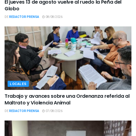
El jueves 13 de agosto vuelve al ruedo la Peña del
Globo
DE
REDACTOR PRENSA
08/08/2026
LOCALES
Trabajo y avances sobre una Ordenanza referida al
Maltrato y Violencia Animal
DE
REDACTOR PRENSA
07/08/2026