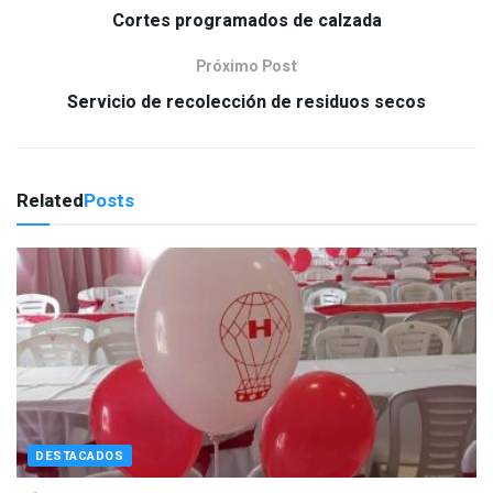
Cortes programados de calzada
Próximo Post
Servicio de recolección de residuos secos
Related
Posts
DESTACADOS