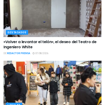
DESTACADOS
«Volver a levantar el telón», el deseo del Teatro de
Ingeniero White
DE
REDACTOR PRENSA
07/08/2026