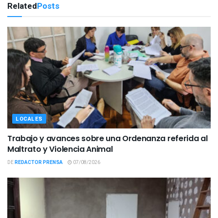
Related
Posts
LOCALES
Trabajo y avances sobre una Ordenanza referida al
Maltrato y Violencia Animal
DE
REDACTOR PRENSA
07/08/2026