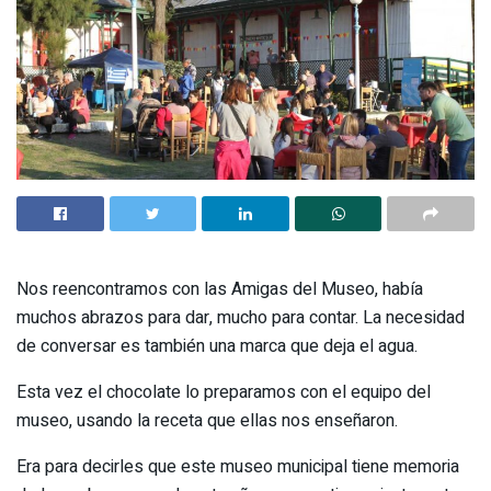
Nos reencontramos con las Amigas del Museo, había
muchos abrazos para dar, mucho para contar. La necesidad
de conversar es también una marca que deja el agua.
Esta vez el chocolate lo preparamos con el equipo del
museo, usando la receta que ellas nos enseñaron.
Era para decirles que este museo municipal tiene memoria