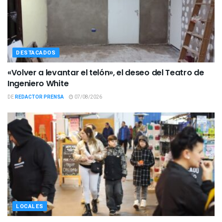
DESTACADOS
«Volver a levantar el telón», el deseo del Teatro de
Ingeniero White
DE
REDACTOR PRENSA
07/08/2026
LOCALES