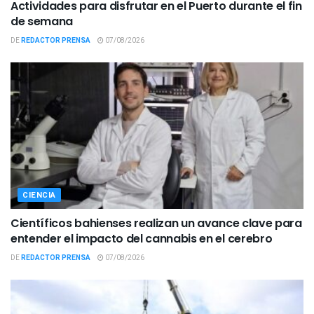
Actividades para disfrutar en el Puerto durante el fin
de semana
DE
REDACTOR PRENSA
07/08/2026
CIENCIA
Científicos bahienses realizan un avance clave para
entender el impacto del cannabis en el cerebro
DE
REDACTOR PRENSA
07/08/2026