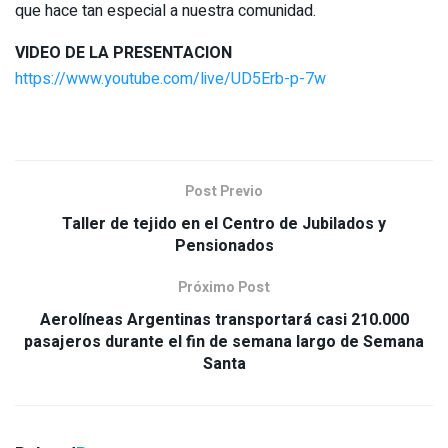
que hace tan especial a nuestra comunidad.
VIDEO DE LA PRESENTACION
https://www.youtube.com/live/UD5Erb-p-7w
Post Previo
Taller de tejido en el Centro de Jubilados y
Pensionados
Próximo Post
Aerolíneas Argentinas transportará casi 210.000
pasajeros durante el fin de semana largo de Semana
Santa