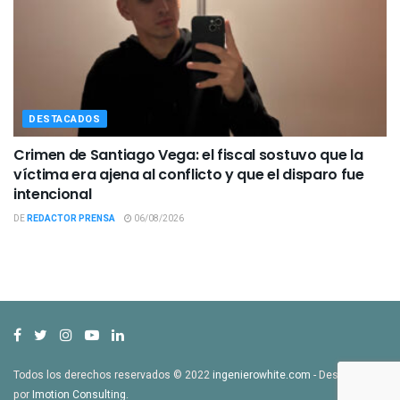
DESTACADOS
Crimen de Santiago Vega: el fiscal sostuvo que la
víctima era ajena al conflicto y que el disparo fue
intencional
DE
REDACTOR PRENSA
06/08/2026
Todos los derechos reservados © 2022
ingenierowhite.com
- Desarrollado
por
Imotion Consulting
.