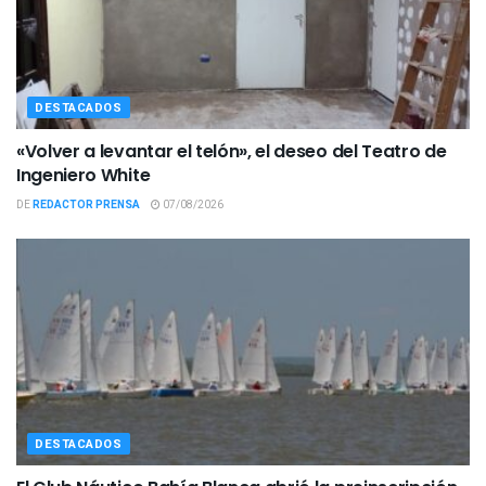
DESTACADOS
«Volver a levantar el telón», el deseo del Teatro de
Ingeniero White
DE
REDACTOR PRENSA
07/08/2026
DESTACADOS