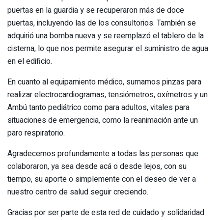
puertas en la guardia y se recuperaron más de doce
puertas, incluyendo las de los consultorios. También se
adquirió una bomba nueva y se reemplazó el tablero de la
cisterna, lo que nos permite asegurar el suministro de agua
en el edificio.
En cuanto al equipamiento médico, sumamos pinzas para
realizar electrocardiogramas, tensiómetros, oxímetros y un
Ambú tanto pediátrico como para adultos, vitales para
situaciones de emergencia, como la reanimación ante un
paro respiratorio.
Agradecemos profundamente a todas las personas que
colaboraron, ya sea desde acá o desde lejos, con su
tiempo, su aporte o simplemente con el deseo de ver a
nuestro centro de salud seguir creciendo.
Gracias por ser parte de esta red de cuidado y solidaridad