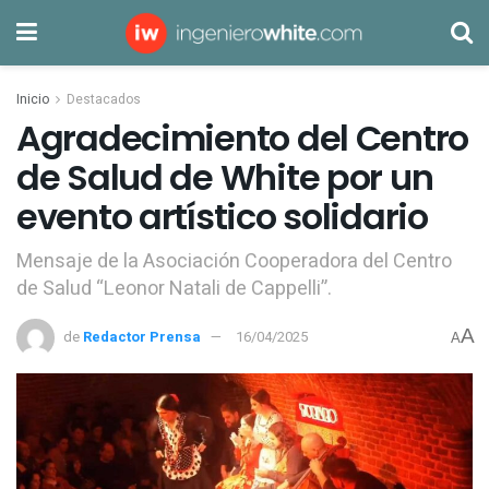
Inicio
Destacados
Agradecimiento del Centro
de Salud de White por un
evento artístico solidario
Mensaje de la Asociación Cooperadora del Centro
de Salud “Leonor Natali de Cappelli”.
A
de
Redactor Prensa
16/04/2025
A