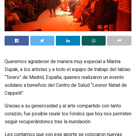
Queremos agradecer de manera muy especial a Marina
Dupak, a los artistas y a todo el equipo de trabajo del tablao
“Torero” de Madrid, España, quienes realizaron un evento
solidario a beneficio del Centro de Salud “Leonor Natali de
Cappelli”.
Gracias a su generosidad y al arte compartido con tanto
corazón, fue posible reunir los fondos que hoy nos permiten
seguir recuperándonos tras la inundación.
Les contamos que con ese aporte se colocaron nuevas