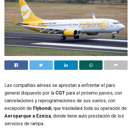
Las compañías aéreas se aprestan a enfrentar el paro
general dispuesto por la
CGT
para el próximo jueves, con
cancelaciones y reprogramaciones de sus vuelos, con
excepción de
Flybondi
, que trasladará toda su operación de
Aeroparque a Ezeiza
, donde tiene auto prestación de los
servicios de rampa.