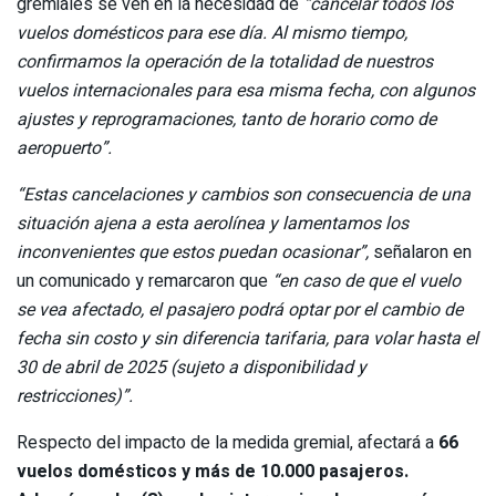
gremiales se ven en la necesidad de
“cancelar todos los
vuelos domésticos para ese día. Al mismo tiempo,
confirmamos la operación de la totalidad de nuestros
vuelos internacionales para esa misma fecha, con algunos
ajustes y reprogramaciones, tanto de horario como de
aeropuerto”.
“Estas cancelaciones y cambios son consecuencia de una
situación ajena a esta aerolínea y lamentamos los
inconvenientes que estos puedan ocasionar”,
señalaron en
un comunicado y remarcaron que
“en caso de que el vuelo
se vea afectado, el pasajero podrá optar por el cambio de
fecha sin costo y sin diferencia tarifaria, para volar hasta el
30 de abril de 2025 (sujeto a disponibilidad y
restricciones)”.
Respecto del impacto de la medida gremial, afectará a
66
vuelos domésticos y más de 10.000 pasajeros.