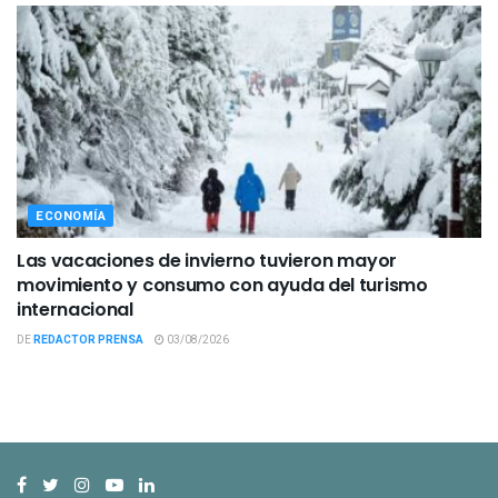
ECONOMÍA
Las vacaciones de invierno tuvieron mayor
movimiento y consumo con ayuda del turismo
internacional
DE
REDACTOR PRENSA
03/08/2026