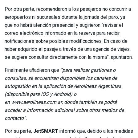
Por otra parte, recomendaron a los pasajeros no concurrir a
aeropuertos ni sucursales durante la jornada del paro, ya
que no habrá atención presencial y sugirieron “revisar el
correo electrónico informado en la reserva para recibir
notificaciones sobre posibles modificaciones. En caso de
haber adquirido el pasaje a través de una agencia de viajes,
se sugiere consultar directamente con la misma”, apuntaron.
Finalmente añadieron que
“para realizar gestiones o
consultas, se encuentran disponibles los canales de
autogestión en la aplicación de Aerolíneas Argentinas
(disponible para iOS y Android) o
en
www.aerolineas.com.ar
, donde también se podrá
acceder a información adicional sobre otros medios de
contacto”.
Por su parte,
JetSMART
informó que, debido a las medidas