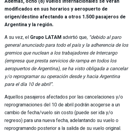
Además, ocho (8) vuelos internacionales se verán
modificados en sus horarios y aeropuerto de
origen/destino afectando a otros 1.500 pasajeros de
Argentina y la región.
A su vez, el
Grupo LATAM
advirtió que,
“debido al paro
general anunciado para todo el país y la adherencia de los
gremios que nuclean a los trabajadores de Intercargo
(empresa que presta servicios de rampa en todos los
aeropuertos de Argentina), se ha visto obligada a cancelar
y/o reprogramar su operación desde y hacia Argentina
para el día 10 de abril”.
Aquellos pasajeros afectados por las cancelaciones y/o
reprogramaciones del 10 de abril podrán acogerse a un
cambio de fecha/vuelo sin costo (puede ser ida y/o
regreso) para una nueva fecha, adelantando su vuelo o
reprogramando posterior a la salida de su vuelo original.