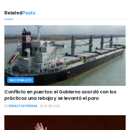
Related
Posts
NACIONALES
Conflicto en puertos: el Gobierno acordó con los
prácticos una rebaja y se levantó el paro
DE
REDACTOR PRENSA
05/08/2026