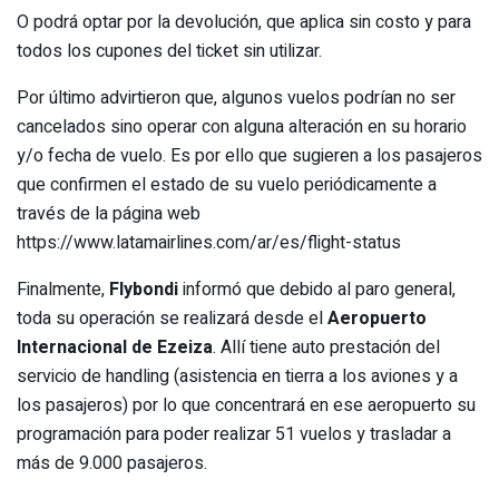
O podrá optar por la devolución, que aplica sin costo y para
todos los cupones del ticket sin utilizar.
Por último advirtieron que, algunos vuelos podrían no ser
cancelados sino operar con alguna alteración en su horario
y/o fecha de vuelo. Es por ello que sugieren a los pasajeros
que confirmen el estado de su vuelo periódicamente a
través de la página web
https://www.latamairlines.com/ar/es/flight-status
Finalmente,
Flybondi
informó que debido al paro general,
toda su operación se realizará desde el
Aeropuerto
Internacional de Ezeiza
. Allí tiene auto prestación del
servicio de handling (asistencia en tierra a los aviones y a
los pasajeros) por lo que concentrará en ese aeropuerto su
programación para poder realizar 51 vuelos y trasladar a
más de 9.000 pasajeros.