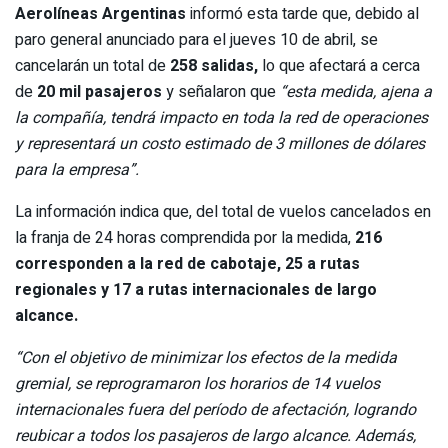
Aerolíneas Argentinas
informó esta tarde que, debido al
paro general anunciado para el jueves 10 de abril, se
cancelarán un total de
258 salidas,
lo que afectará a cerca
de
20 mil pasajeros
y señalaron que
“esta medida, ajena a
la compañía, tendrá impacto en toda la red de operaciones
y representará un costo estimado de 3 millones de dólares
para la empresa”.
La información indica que, del total de vuelos cancelados en
la franja de 24 horas comprendida por la medida,
216
corresponden a la red de cabotaje, 25 a rutas
regionales y 17 a rutas internacionales de largo
alcance.
“Con el objetivo de minimizar los efectos de la medida
gremial, se reprogramaron los horarios de 14 vuelos
internacionales fuera del período de afectación, logrando
reubicar a todos los pasajeros de largo alcance. Además,