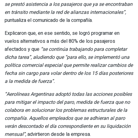
se prestó asistencia a los pasajeros que ya se encontraban
en tránsito mediante la red de alianzas internacionales”,
puntualiza el comunicado de la compañía.
Explicaron que, en ese sentido, se logró programar en
vuelos alternativos a más del 80% de los pasajeros
afectados y que
“se continúa trabajando para completar
dicha tarea”, aludiendo que “para ello, se implementó una
política comercial especial que permite realizar cambios de
fecha sin cargo para volar dentro de los 15 días posteriores
a la medida de fuerza”.
“Aerolíneas Argentinas adoptó todas las acciones posibles
para mitigar el impacto del paro, medida de fuerza que no
colabora en solucionar los problemas estructurales de la
compañía. Aquellos empleados que se adhieran al paro
verán descontado el día correspondiente en su liquidación
mensual”,
advirtieron desde la empresa.