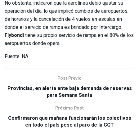
No obstante, indicaron que la aerolínea debió ajustar su
operación del día, lo que implicó cambios de aeropuertos,
de horarios y la cancelación de 4 vuelos en escalas en
donde el servicio de rampa es brindado por Intercargo.
Flybondi
tiene su propio servicio de rampa en el 80% de los
aeropuertos donde opera.
Fuente: NA
Post Previo
Provincias, en alerta ante baja demanda de reservas
para Semana Santa
Próximo Post
Confirmaron que mañana funcionarán los colectivos
en todo el país pese al paro de la CGT