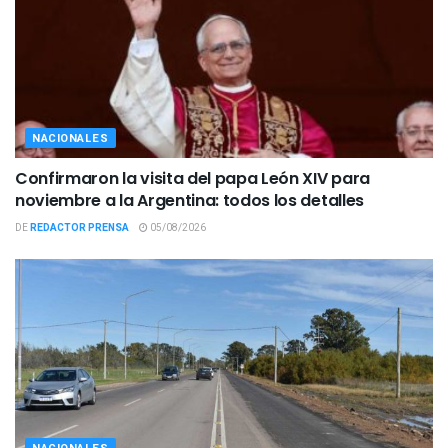
NACIONALES
Confirmaron la visita del papa León XIV para
noviembre a la Argentina: todos los detalles
DE
REDACTOR PRENSA
05/08/2026