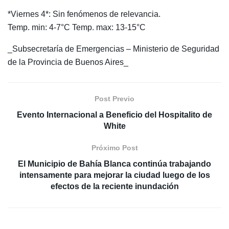
*Viernes 4*: Sin fenómenos de relevancia.
Temp. min: 4-7°C Temp. max: 13-15°C
_Subsecretaría de Emergencias – Ministerio de Seguridad
de la Provincia de Buenos Aires_
Post Previo
Evento Internacional a Beneficio del Hospitalito de
White
Próximo Post
El Municipio de Bahía Blanca continúa trabajando
intensamente para mejorar la ciudad luego de los
efectos de la reciente inundación