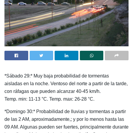
*Sábado 29:* Muy baja probabilidad de tormentas
aisladas en la noche. Ventoso del norte a partir de la tarde,
con ráfagas que pueden alcanzar 40-45 km/h.
Temp. min: 11-13 °C. Temp. max: 26-28 °C.
*Domingo 30:* Probabilidad de lluvias y tormentas a partir
de las 2 AM, aproximadamente,; y por lo menos hasta las
09 AM. Algunas pueden ser fuertes, principalmente durante