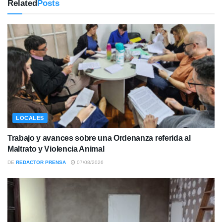
Related
Posts
LOCALES
Trabajo y avances sobre una Ordenanza referida al
Maltrato y Violencia Animal
DE
REDACTOR PRENSA
07/08/2026