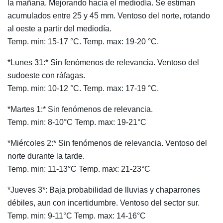
la mañana. Mejorando hacia el mediodía. Se estiman
acumulados entre 25 y 45 mm. Ventoso del norte, rotando
al oeste a partir del mediodía.
Temp. min: 15-17 °C. Temp. max: 19-20 °C.
*Lunes 31:* Sin fenómenos de relevancia. Ventoso del
sudoeste con ráfagas.
Temp. min: 10-12 °C. Temp. max: 17-19 °C.
*Martes 1:* Sin fenómenos de relevancia.
Temp. min: 8-10°C Temp. max: 19-21°C
*Miércoles 2:* Sin fenómenos de relevancia. Ventoso del
norte durante la tarde.
Temp. min: 11-13°C Temp. max: 21-23°C
*Jueves 3*: Baja probabilidad de lluvias y chaparrones
débiles, aun con incertidumbre. Ventoso del sector sur.
Temp. min: 9-11°C Temp. max: 14-16°C