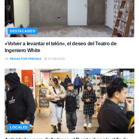
DESTACADOS
«Volver a levantar el telón», el deseo del Teatro de
Ingeniero White
DE
REDACTOR PRENSA
07/08/2026
LOCALES