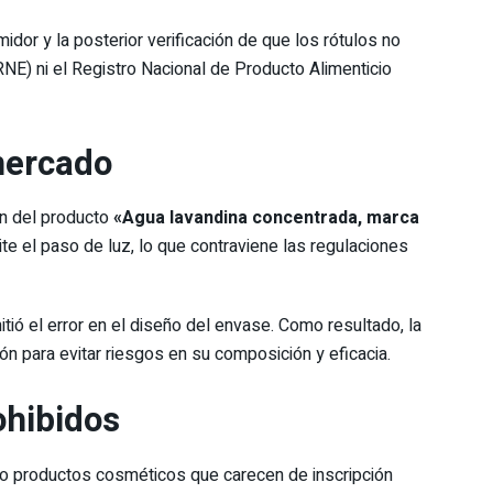
idor y la posterior verificación de que los rótulos no
RNE) ni el Registro Nacional de Producto Alimenticio
mercado
ón del producto
«Agua lavandina concentrada, marca
te el paso de luz, lo que contraviene las regulaciones
ió el error en el diseño del envase. Como resultado, la
n para evitar riesgos en su composición y eficacia.
ohibidos
o productos cosméticos que carecen de inscripción