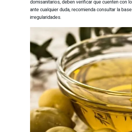
domisanitarios, deben verificar que cuenten con 
ante cualquier duda, recomienda consultar la base
irregularidades.