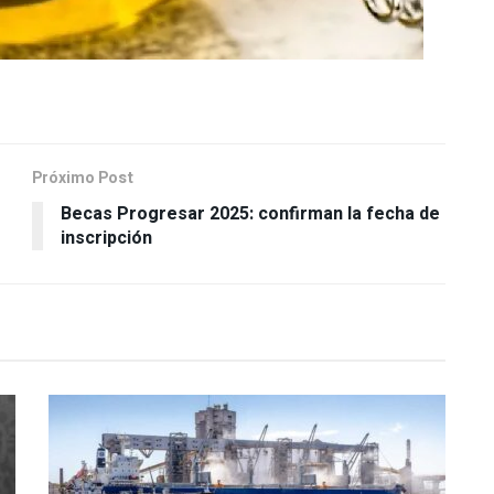
Próximo Post
Becas Progresar 2025: confirman la fecha de
inscripción