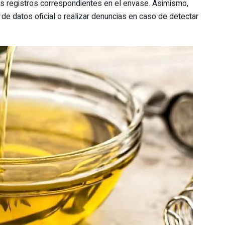
los registros correspondientes en el envase. Asimismo,
 de datos oficial o realizar denuncias en caso de detectar