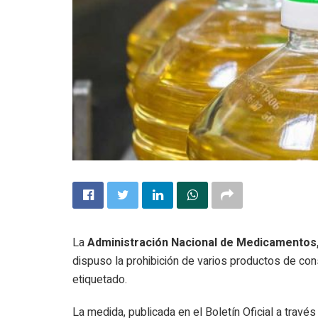
La
Administración Nacional de Medicamentos
dispuso la prohibición de varios productos de con
etiquetado.
La medida, publicada en el Boletín Oficial a travé