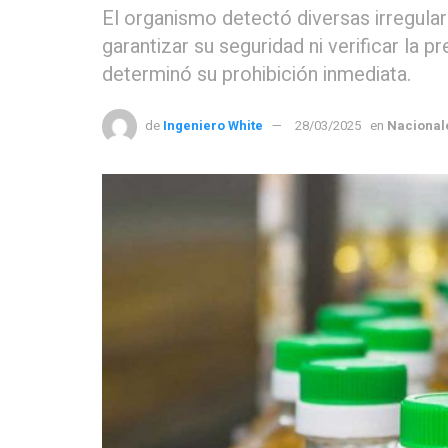
El organismo detectó diversas irregula
garantizar su seguridad ni verificar la 
determinó su prohibición inmediata.
de
Ingeniero White
28/03/2025
en
Nacional