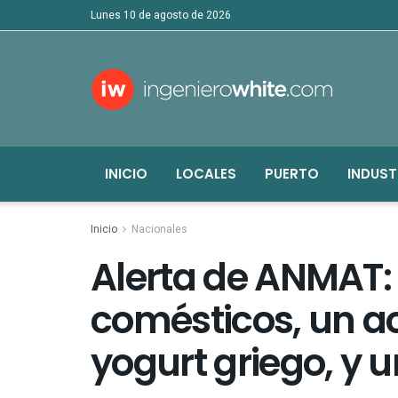
lunes 10 de agosto de 2026
INICIO
LOCALES
PUERTO
INDUST
Inicio
Nacionales
Alerta de ANMAT: 
comésticos, un ac
yogurt griego, y 