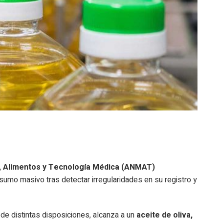
, Alimentos y Tecnología Médica (ANMAT)
sumo masivo tras detectar irregularidades en su registro y
s de distintas disposiciones, alcanza a un
aceite de oliva,