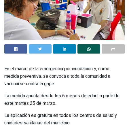
En el marco de la emergencia por inundación y, como
medida preventiva, se convoca a toda la comunidad a
vacunarse contra la gripe.
La medida apunta desde los 6 meses de edad, a partir de
este martes 25 de marzo.
La aplicación es gratuita en todos los centros de salud y
unidades sanitarias del municipio.