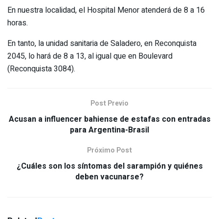
En nuestra localidad, el Hospital Menor atenderá de 8 a 16
horas.
En tanto, la unidad sanitaria de Saladero, en Reconquista
2045, lo hará de 8 a 13, al igual que en Boulevard
(Reconquista 3084).
Post Previo
Acusan a influencer bahiense de estafas con entradas
para Argentina-Brasil
Próximo Post
¿Cuáles son los síntomas del sarampión y quiénes
deben vacunarse?