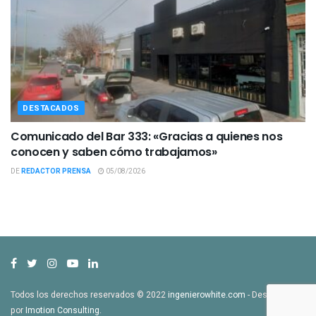
DESTACADOS
Comunicado del Bar 333: «Gracias a quienes nos
conocen y saben cómo trabajamos»
DE
REDACTOR PRENSA
05/08/2026
Todos los derechos reservados © 2022
ingenierowhite.com
- Desarrollado
por
Imotion Consulting
.