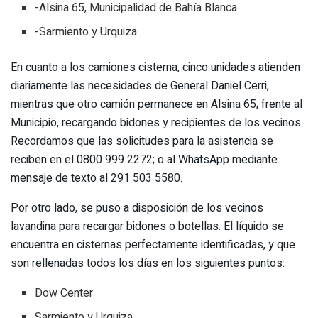
-Alsina 65, Municipalidad de Bahía Blanca
-Sarmiento y Urquiza
En cuanto a los camiones cisterna, cinco unidades atienden
diariamente las necesidades de General Daniel Cerri,
mientras que otro camión permanece en Alsina 65, frente al
Municipio, recargando bidones y recipientes de los vecinos.
Recordamos que las solicitudes para la asistencia se
reciben en el 0800 999 2272; o al WhatsApp mediante
mensaje de texto al 291 503 5580.
Por otro lado, se puso a disposición de los vecinos
lavandina para recargar bidones o botellas. El líquido se
encuentra en cisternas perfectamente identificadas, y que
son rellenadas todos los días en los siguientes puntos:
Dow Center
Sarmiento y Urquiza