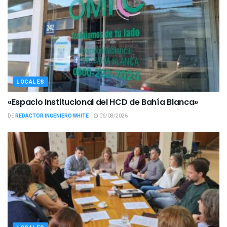
LOCALES
«Espacio Institucional del HCD de Bahía Blanca»
DE
REDACTOR INGENIERO WHITE
06/08/2026