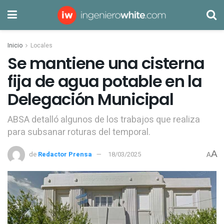
Inicio
Locales
Se mantiene una cisterna
fija de agua potable en la
Delegación Municipal
ABSA detalló algunos de los trabajos que realiza
para subsanar roturas del temporal.
A
de
Redactor Prensa
18/03/2025
A