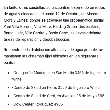
En tanto, otras cuadrillas se encuentran trabajando en redes
de agua y cloacas en el barrio 12 de Octubre, en Marcos
Mora y Láinez, dónde se atraviesa una problemática similar.
Y en Villa Bordeu, Villa Mitre, Harding Green, Universitario,
Barrio Luján, Villa Cerrito y Barrio Cenci, se llevan adelante
tareas de reparación y desobstrucción.
Respecto de la distribución alternativa de agua potable, se
mantienen las cisternas fijas ubicadas en los siguientes
puntos:
-Delegación Municipal en San Martín 3466 de Ingeniero
White
-Centro de Salud en Harris 3599 de Ingeniero White
-Centro de Salud de Cerri, en Avenida 25 de Mayo 395
-Dow Center, Rodríguez 4985