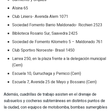
Alsina 65
Club Liniers- Avenida Alem 1071
Sociedad Fomento Barrio Maldonado- Ricchieri 2523
Biblioteca Rosario Sur, Saavedra 2425
Sociedad de Fomento Kilometro 5 – Maldonado 761
Club Sportivo Noroeste- Brasil 1450
Larrea 250, en la plaza frente a la delegación municipal
(Cerri)
Escuela 10, Gurruchaga y Pernicci (Cerri)
Escuela 7, Avenida 25 de Mayo y Bossano (Cerri)
Además, cuadrillas de trabajo asisten en el drenaje de
subsuelos y cocheras subterráneas en distintos puntos de
la ciudad, con equipos de motobomba, bombas sumergibles