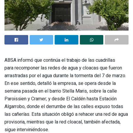
ABSA informó que continúa el trabajo de las cuadrillas
para recomponer las redes de agua y cloacas que fueron
arrastradas por el agua durante la tormenta del 7 de marzo.
En ese sentido, detalló la empresa, se opera desde la
semana pasada en el barrio Stella Maris, sobre la calle
Paroissien y Cramer; y desde El Caldén hasta Estación
Algarrobo, donde el derrumbe de las calles expuso todas
las cañerías. Esta situación obligó a rehacer una red de agua
provisoria, mientras que la red cloacal, también afectada,
sigue interviniéndose.