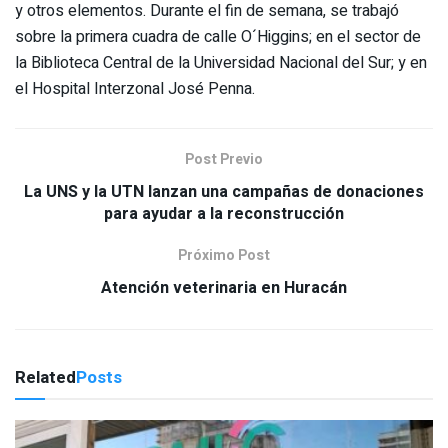
y otros elementos. Durante el fin de semana, se trabajó
sobre la primera cuadra de calle O´Higgins; en el sector de
la Biblioteca Central de la Universidad Nacional del Sur; y en
el Hospital Interzonal José Penna.
Post Previo
La UNS y la UTN lanzan una campañas de donaciones
para ayudar a la reconstrucción
Próximo Post
Atención veterinaria en Huracán
Related
Posts