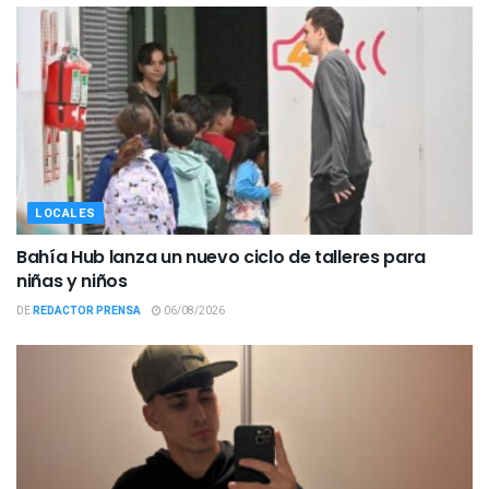
LOCALES
Bahía Hub lanza un nuevo ciclo de talleres para
niñas y niños
DE
REDACTOR PRENSA
06/08/2026