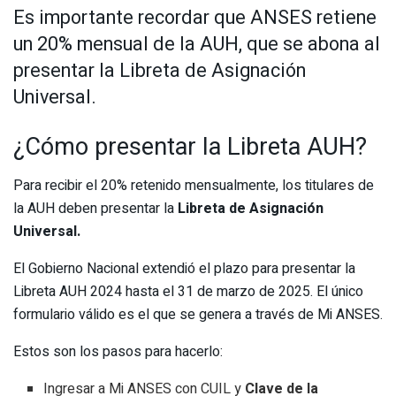
Es importante recordar que ANSES retiene
un 20% mensual de la AUH, que se abona al
presentar la Libreta de Asignación
Universal.
¿Cómo presentar la Libreta AUH?
Para recibir el 20% retenido mensualmente, los titulares de
la AUH deben presentar la
Libreta de Asignación
Universal.
El Gobierno Nacional extendió el plazo para presentar la
Libreta AUH 2024 hasta el 31 de marzo de 2025. El único
formulario válido es el que se genera a través de Mi ANSES.
Estos son los pasos para hacerlo:
Ingresar a Mi ANSES con CUIL y
Clave de la