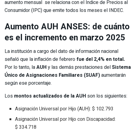
aumento mensual se relaciona con el Índice de Precios al
Consumidor (IPC) que emite todos los meses el INDEC.
Aumento AUH ANSES: de cuánto
es el incremento en marzo 2025
La institución a cargo del dato de información nacional
señaló que la inflación de febrero
fue del 2,4% en total.
Por lo tanto, la
AUH
y las demás prestaciones del
Sistema
Único de Asignaciones Familiares (SUAF)
aumentarán
según ese porcentaje.
Los
montos actualizados de la AUH
son los siguientes:
Asignación Universal por Hijo (AUH): $ 102.793
Asignación Universal por Hijo con Discapacidad:
$ 334.718