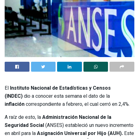
El
Instituto Nacional de Estadísticas y Censos
(INDEC)
dio a conocer esta semana el dato de la
inflación
correspondiente a febrero, el cual cerró en 2,4%.
A raíz de esto, la
Administración Nacional de la
Seguridad Social
(ANSES) estableció un nuevo incremento
en abril para la
Asignación Universal por Hijo (AUH).
Este