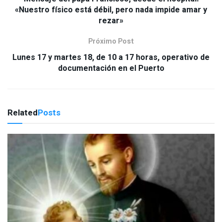
«Nuestro físico está débil, pero nada impide amar y
rezar»
Próximo Post
Lunes 17 y martes 18, de 10 a 17 horas, operativo de
documentación en el Puerto
Related
Posts