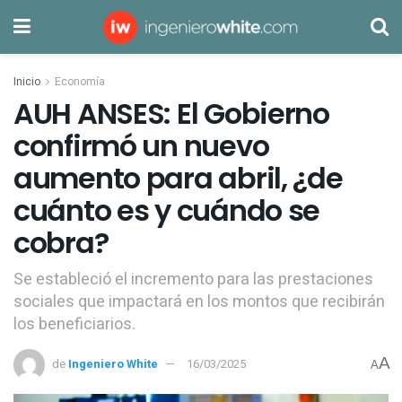
Inicio
Economía
AUH ANSES: El Gobierno
confirmó un nuevo
aumento para abril, ¿de
cuánto es y cuándo se
cobra?
Se estableció el incremento para las prestaciones
sociales que impactará en los montos que recibirán
los beneficiarios.
A
de
Ingeniero White
16/03/2025
A