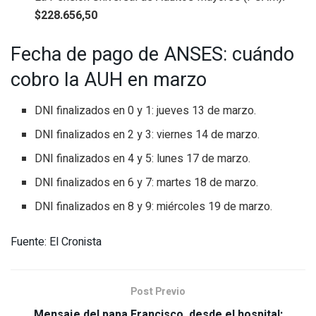
$228.656,50
Fecha de pago de ANSES: cuándo
cobro la AUH en marzo
DNI finalizados en 0 y 1: jueves 13 de marzo.
DNI finalizados en 2 y 3: viernes 14 de marzo.
DNI finalizados en 4 y 5: lunes 17 de marzo.
DNI finalizados en 6 y 7: martes 18 de marzo.
DNI finalizados en 8 y 9: miércoles 19 de marzo.
Fuente: El Cronista
Post Previo
Mensaje del papa Francisco, desde el hospital: