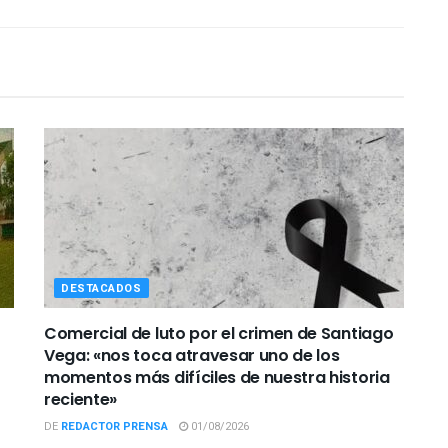
DESTACADOS
Comercial de luto por el crimen de Santiago
Vega: «nos toca atravesar uno de los
momentos más difíciles de nuestra historia
reciente»
DE
REDACTOR PRENSA
01/08/2026