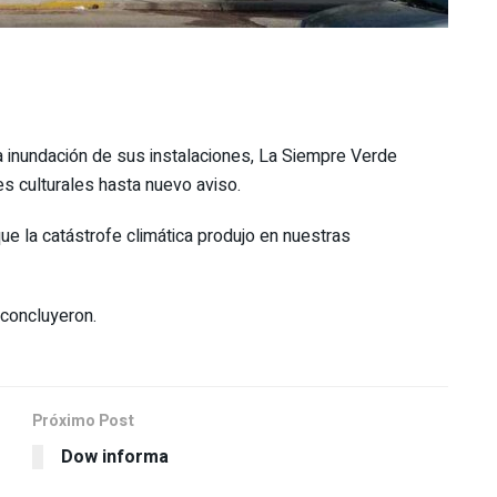
ra inundación de sus instalaciones, La Siempre Verde
es culturales hasta nuevo aviso.
e la catástrofe climática produjo en nuestras
concluyeron.
Próximo Post
Dow informa