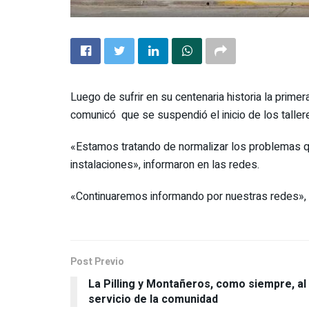
Luego de sufrir en su centenaria historia la prime
comunicó que se suspendió el inicio de los taller
«Estamos tratando de normalizar los problemas qu
instalaciones», informaron en las redes.
«Continuaremos informando por nuestras redes», 
Post Previo
La Pilling y Montañeros, como siempre, al
servicio de la comunidad