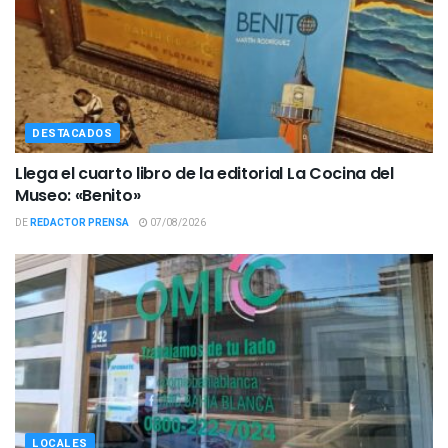
DESTACADOS
Llega el cuarto libro de la editorial La Cocina del
Museo: «Benito»
DE
REDACTOR PRENSA
07/08/2026
LOCALES