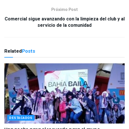
Próximo Post
Comercial sigue avanzando con la limpieza del club y al
servicio de la comunidad
Related
Posts
DESTACADOS