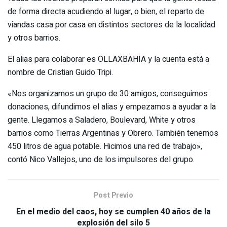
de forma directa acudiendo al lugar, o bien, el reparto de
viandas casa por casa en distintos sectores de la localidad
y otros barrios.
El alias para colaborar es OLLAXBAHIA y la cuenta está a
nombre de Cristian Guido Tripi.
«Nos organizamos un grupo de 30 amigos, conseguimos
donaciones, difundimos el alias y empezamos a ayudar a la
gente. Llegamos a Saladero, Boulevard, White y otros
barrios como Tierras Argentinas y Obrero. También tenemos
450 litros de agua potable. Hicimos una red de trabajo»,
contó Nico Vallejos, uno de los impulsores del grupo.
Post Previo
En el medio del caos, hoy se cumplen 40 años de la
explosión del silo 5