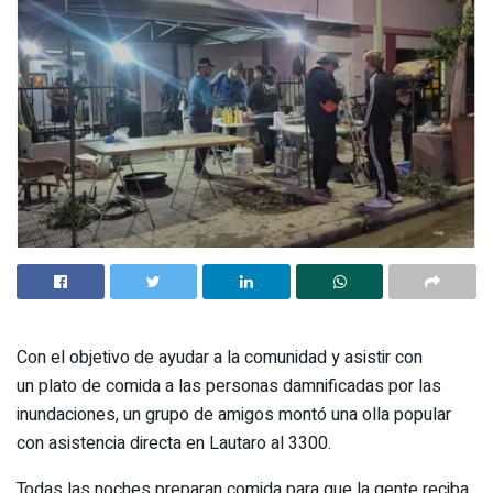
Con el objetivo de ayudar a la comunidad y asistir con
un plato de comida a las personas damnificadas por las
inundaciones, un grupo de amigos montó una olla popular
con asistencia directa en Lautaro al 3300.
Todas las noches preparan comida para que la gente reciba