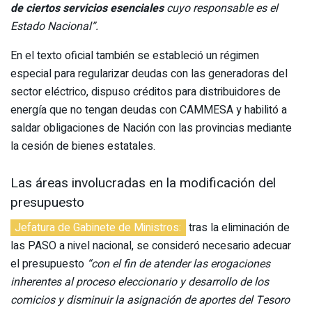
de ciertos servicios esenciales
cuyo responsable es el
Estado Nacional”.
En el texto oficial también se estableció un régimen
especial para regularizar deudas con las generadoras del
sector eléctrico, dispuso créditos para distribuidores de
energía que no tengan deudas con CAMMESA y habilitó a
saldar obligaciones de Nación con las provincias mediante
la cesión de bienes estatales.
Las áreas involucradas en la modificación del
presupuesto
Jefatura de Gabinete de Ministros:
tras la eliminación de
las PASO a nivel nacional, se consideró necesario adecuar
el presupuesto
“con el fin de atender las erogaciones
inherentes al proceso eleccionario y desarrollo de los
comicios y disminuir la asignación de aportes del Tesoro