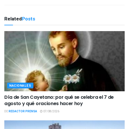
Related
Posts
NACIONALES
Día de San Cayetano: por qué se celebra el 7 de
agosto y qué oraciones hacer hoy
DE
REDACTOR PRENSA
07/08/2026