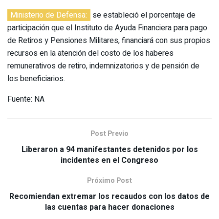
Ministerio de Defensa:
se estableció el porcentaje de
participación que el Instituto de Ayuda Financiera para pago
de Retiros y Pensiones Militares, financiará con sus propios
recursos en la atención del costo de los haberes
remunerativos de retiro, indemnizatorios y de pensión de
los beneficiarios.
Fuente: NA
Post Previo
Liberaron a 94 manifestantes detenidos por los
incidentes en el Congreso
Próximo Post
Recomiendan extremar los recaudos con los datos de
las cuentas para hacer donaciones