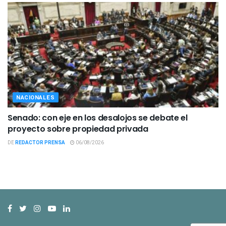
NACIONALES
Senado: con eje en los desalojos se debate el
proyecto sobre propiedad privada
DE
REDACTOR PRENSA
06/08/2026