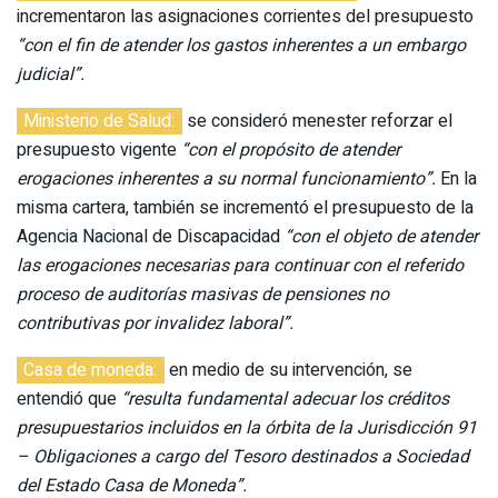
incrementaron las asignaciones corrientes del presupuesto
“con el fin de atender los gastos inherentes a un embargo
judicial”.
Ministerio de Salud:
se consideró menester reforzar el
presupuesto vigente
“con el propósito de atender
erogaciones inherentes a su normal funcionamiento”.
En la
misma cartera, también se incrementó el presupuesto de la
Agencia Nacional de Discapacidad
“con el objeto de atender
las erogaciones necesarias para continuar con el referido
proceso de auditorías masivas de pensiones no
contributivas por invalidez laboral”.
Casa de moneda:
en medio de su intervención, se
entendió que
“resulta fundamental adecuar los créditos
presupuestarios incluidos en la órbita de la Jurisdicción 91
– Obligaciones a cargo del Tesoro destinados a Sociedad
del Estado Casa de Moneda”.