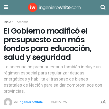
Inicio
Economía
El Gobierno modificó el
presupuesto con más
fondos para educación,
salud y seguridad
La adecuación presupuestaria también incluye un
régimen especial para regularizar deudas
energéticas y habilita el traspaso de bienes
estatales de Nación para saldar compromisos con
provincias.
A
de
Ingeniero White
13/03/2025
A