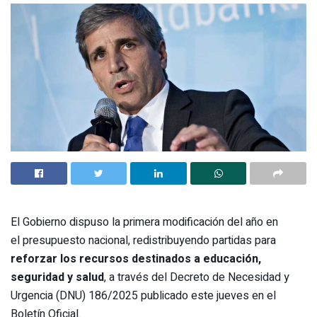
El Gobierno dispuso la primera modificación del año en
el presupuesto nacional, redistribuyendo partidas para
reforzar los recursos destinados a educación,
seguridad y salud
, a través del Decreto de Necesidad y
Urgencia (DNU) 186/2025 publicado este jueves en el
Boletín Oficial.