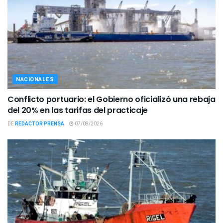
NACIONALES
Conflicto portuario: el Gobierno oficializó una rebaja
del 20% en las tarifas del practicaje
DE
REDACTOR PRENSA
07/08/2026