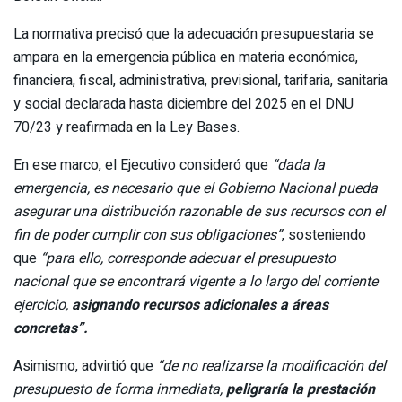
La normativa precisó que la adecuación presupuestaria se
ampara en la emergencia pública en materia económica,
financiera, fiscal, administrativa, previsional, tarifaria, sanitaria
y social declarada hasta diciembre del 2025 en el DNU
70/23 y reafirmada en la Ley Bases.
En ese marco, el Ejecutivo consideró que
“dada la
emergencia, es necesario que el Gobierno Nacional pueda
asegurar una distribución razonable de sus recursos con el
fin de poder cumplir con sus obligaciones”
, sosteniendo
que
“para ello, corresponde adecuar el presupuesto
nacional que se encontrará vigente a lo largo del corriente
ejercicio,
asignando recursos adicionales a áreas
concretas”.
Asimismo, advirtió que
“de no realizarse la modificación del
presupuesto de forma inmediata,
peligraría la prestación