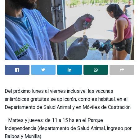
Del próximo lunes al viernes inclusive, las vacunas
antirrábicas gratuitas se aplicarán, como es habitual, en el
Departamento de Salud Animal y en Móviles de Castración.
–Martes y jueves: de 11 a 15 hs en el Parque
Independencia (departamento de Salud Animal, ingreso por
Balboa y Munilla).