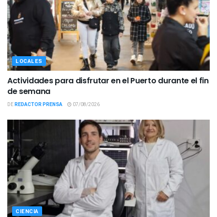
LOCALES
Actividades para disfrutar en el Puerto durante el fin
de semana
DE
REDACTOR PRENSA
07/08/2026
CIENCIA