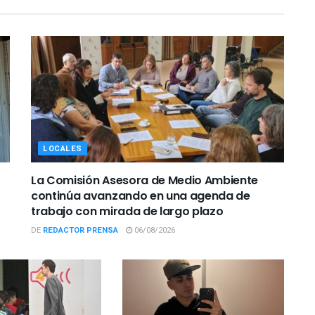
LOCALES
La Comisión Asesora de Medio Ambiente
continúa avanzando en una agenda de
trabajo con mirada de largo plazo
DE
REDACTOR PRENSA
06/08/2026