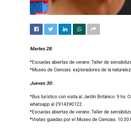
Martes 28:
*Escuelas abiertas de verano: Taller de sensibiliza
*Museo de Ciencias: exploradores de la naturalez
Jueves 30:
*Bus turístico con visita al Jardín Botánico. 9 hs.
whatsapp al 2914390122.
*Escuelas abiertas de verano: Taller de sensibiliza
*Visitas guiadas por el Museo de Ciencias. 10.30 