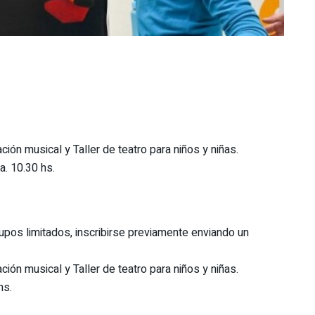
ción musical y Taller de teatro para niños y niñas.
a. 10.30 hs.
 Cupos limitados, inscribirse previamente enviando un
ción musical y Taller de teatro para niños y niñas.
hs.