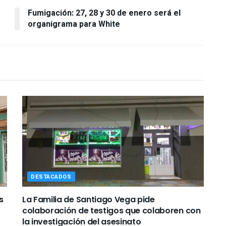
Fumigación: 27, 28 y 30 de enero será el
organigrama para White
DESTACADOS
s
La Familia de Santiago Vega pide
colaboración de testigos que colaboren con
la investigación del asesinato