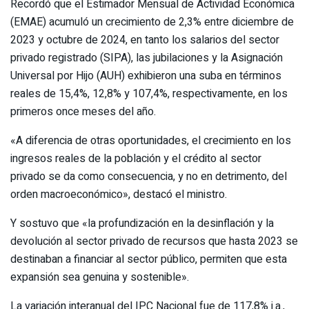
Recordó que el Estimador Mensual de Actividad Económica
(EMAE) acumuló un crecimiento de 2,3% entre diciembre de
2023 y octubre de 2024, en tanto los salarios del sector
privado registrado (SIPA), las jubilaciones y la Asignación
Universal por Hijo (AUH) exhibieron una suba en términos
reales de 15,4%, 12,8% y 107,4%, respectivamente, en los
primeros once meses del año.
«A diferencia de otras oportunidades, el crecimiento en los
ingresos reales de la población y el crédito al sector
privado se da como consecuencia, y no en detrimento, del
orden macroeconómico», destacó el ministro.
Y sostuvo que «la profundización en la desinflación y la
devolución al sector privado de recursos que hasta 2023 se
destinaban a financiar al sector público, permiten que esta
expansión sea genuina y sostenible».
La variación interanual del IPC Nacional fue de 117,8% i.a.,