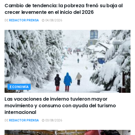
Cambio de tendencia: la pobreza frenó su baja al
crecer levemente en el inicio del 2026
DE
REDACTOR PRENSA
04/08/2026
ECONOMÍA
Las vacaciones de invierno tuvieron mayor
movimiento y consumo con ayuda del turismo
internacional
DE
REDACTOR PRENSA
03/08/2026