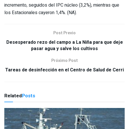
incremento, seguidos del IPC núcleo (3,2%), mientras que
los Estacionales cayeron 1,4%. (NA).
Post Previo
Desesperado rezo del campo a La Niña para que deje
pasar agua y salve los cultivos
Próximo Post
Tareas de desinfección en el Centro de Salud de Cerri
Related
Posts