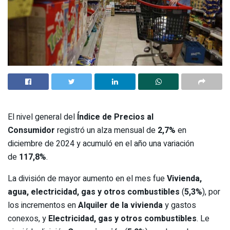
El nivel general del
Índice de Precios al
Consumidor
registró un alza mensual de
2,7%
en
diciembre de 2024 y acumuló en el año una variación
de
117,8%
.
La división de mayor aumento en el mes fue
Vivienda,
agua, electricidad, gas y otros combustibles
(
5,3%
), por
los incrementos en
Alquiler de la vivienda
y gastos
conexos, y
Electricidad, gas y otros combustibles
. Le