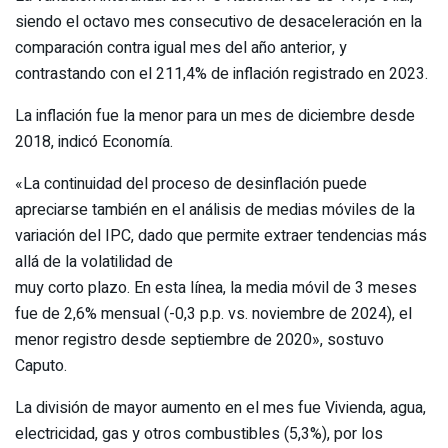
siendo el octavo mes consecutivo de desaceleración en la
comparación contra igual mes del año anterior, y
contrastando con el 211,4% de inflación registrado en 2023.
La inflación fue la menor para un mes de diciembre desde
2018, indicó Economía.
«La continuidad del proceso de desinflación puede
apreciarse también en el análisis de medias móviles de la
variación del IPC, dado que permite extraer tendencias más
allá de la volatilidad de
muy corto plazo. En esta línea, la media móvil de 3 meses
fue de 2,6% mensual (-0,3 p.p. vs. noviembre de 2024), el
menor registro desde septiembre de 2020», sostuvo
Caputo.
La división de mayor aumento en el mes fue Vivienda, agua,
electricidad, gas y otros combustibles (5,3%), por los