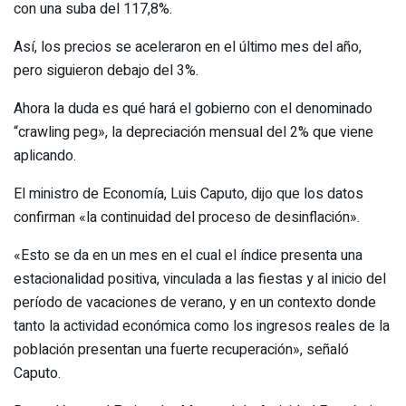
con una suba del 117,8%.
Así, los precios se aceleraron en el último mes del año,
pero siguieron debajo del 3%.
Ahora la duda es qué hará el gobierno con el denominado
“crawling peg», la depreciación mensual del 2% que viene
aplicando.
El ministro de Economía, Luis Caputo, dijo que los datos
confirman «la continuidad del proceso de desinflación».
«Esto se da en un mes en el cual el índice presenta una
estacionalidad positiva, vinculada a las fiestas y al inicio del
período de vacaciones de verano, y en un contexto donde
tanto la actividad económica como los ingresos reales de la
población presentan una fuerte recuperación», señaló
Caputo.