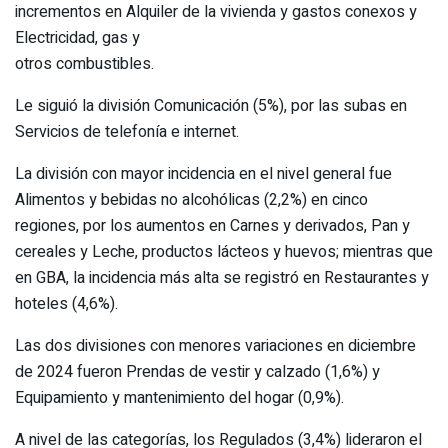
incrementos en Alquiler de la vivienda y gastos conexos y
Electricidad, gas y
otros combustibles.
Le siguió la división Comunicación (5%), por las subas en
Servicios de telefonía e internet.
La división con mayor incidencia en el nivel general fue
Alimentos y bebidas no alcohólicas (2,2%) en cinco
regiones, por los aumentos en Carnes y derivados, Pan y
cereales y Leche, productos lácteos y huevos; mientras que
en GBA, la incidencia más alta se registró en Restaurantes y
hoteles (4,6%).
Las dos divisiones con menores variaciones en diciembre
de 2024 fueron Prendas de vestir y calzado (1,6%) y
Equipamiento y mantenimiento del hogar (0,9%).
A nivel de las categorías, los Regulados (3,4%) lideraron el