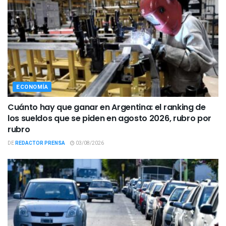
ECONOMÍA
Cuánto hay que ganar en Argentina: el ranking de
los sueldos que se piden en agosto 2026, rubro por
rubro
DE
REDACTOR PRENSA
03/08/2026