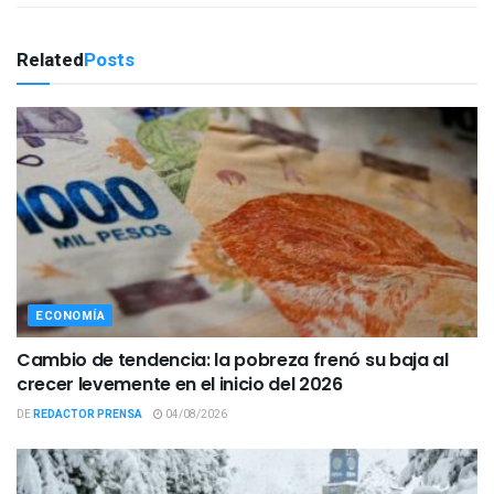
Related
Posts
ECONOMÍA
Cambio de tendencia: la pobreza frenó su baja al
crecer levemente en el inicio del 2026
DE
REDACTOR PRENSA
04/08/2026