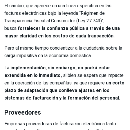
El cambio, que aparece en una línea específica en las
facturas electrónicas bajo la leyenda “Régimen de
Transparencia Fiscal al Consumidor (Ley 27.743)”,
busca
fortalecer la confianza pública a través de una
mayor claridad en los costos de cada transacción.
Pero al mismo tiempo concientizar a la ciudadanía sobre la
carga impositiva en la economía doméstica.
La
implementación, sin embargo, no podrá estar
extendida en lo inmediato,
si bien se espera que impacte
en la operación de las compañías, ya que requiere
un corto
plazo de adaptación que conlleva ajustes en los
sistemas de facturación y la formación del personal.
Proveedores
Empresas proveedoras de facturación electrónica tanto