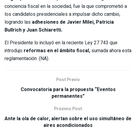
conciencia fiscal en la sociedad, fue la que comprometió a
los candidatos presidenciales a impulsar dicho cambio,
logrando las
adhesiones de Javier Milei, Patricia
Bullrich y Juan Schiaretti.
El Presidente lo incluyó en la reciente Ley 27.743 que
introdujo
reformas en el ámbito fiscal,
sumada ahora esta
reglamentación. (NA).
Post Previo
Convocatoria para la propuesta “Eventos
permanentes”
Próximo Post
Ante la ola de calor, alertan sobre el uso simultáneo de
aires acondicionados