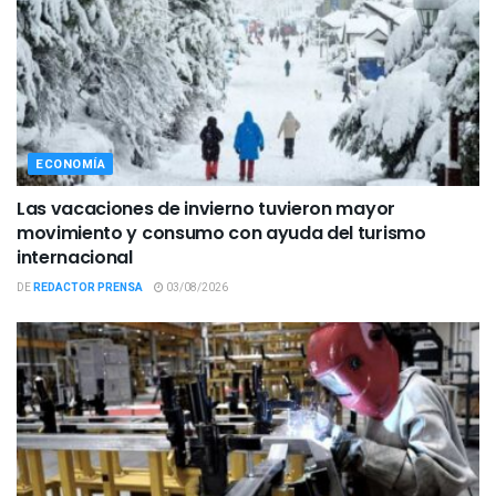
ECONOMÍA
Las vacaciones de invierno tuvieron mayor
movimiento y consumo con ayuda del turismo
internacional
DE
REDACTOR PRENSA
03/08/2026