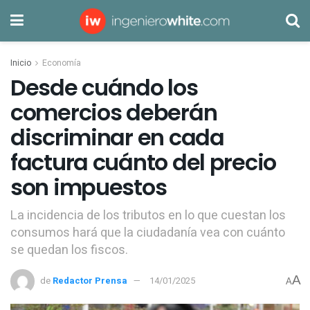
Inicio
Economía
Desde cuándo los
comercios deberán
discriminar en cada
factura cuánto del precio
son impuestos
La incidencia de los tributos en lo que cuestan los
consumos hará que la ciudadanía vea con cuánto
se quedan los fiscos.
A
de
Redactor Prensa
14/01/2025
A