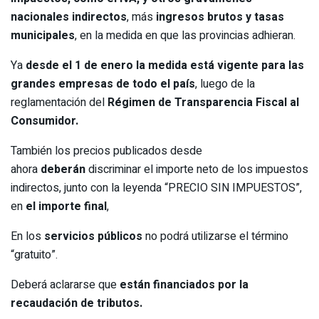
nacionales indirectos
, más
ingresos brutos y tasas
municipales
, en la medida en que las provincias adhieran.
Ya
desde el 1 de enero la medida está vigente para las
grandes empresas de todo el país
, luego de la
reglamentación del
Régimen de Transparencia Fiscal al
Consumidor.
También los precios publicados desde
ahora
deberán
discriminar el importe neto de los impuestos
indirectos, junto con la leyenda “PRECIO SIN IMPUESTOS”,
en
el importe final
,
En los
servicios públicos
no podrá utilizarse el término
“gratuito”.
Deberá aclararse que
están financiados por la
recaudación de tributos.