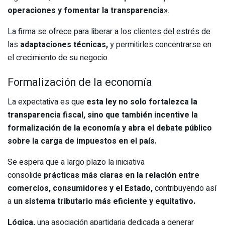
operaciones y fomentar la transparencia»
.
La firma se ofrece para liberar a los clientes del estrés de
las
adaptaciones técnicas,
y permitirles concentrarse en
el crecimiento de su negocio.
Formalización de la economía
La expectativa es que
esta ley no solo fortalezca la
transparencia fiscal, sino que también incentive la
formalización de la economía y abra el debate público
sobre la carga de impuestos en el país.
Se espera que a largo plazo la iniciativa
consolide
prácticas más claras en la relación entre
comercios, consumidores y el Estado,
contribuyendo así
a
un sistema tributario más eficiente y equitativo.
Lógica,
una asociación apartidaria dedicada a generar