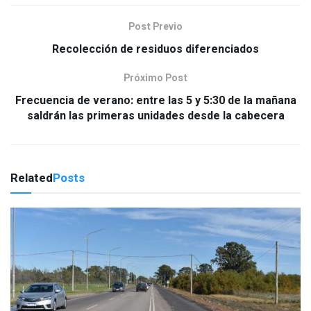
Post Previo
Recolección de residuos diferenciados
Próximo Post
Frecuencia de verano: entre las 5 y 5:30 de la mañana
saldrán las primeras unidades desde la cabecera
Related
Posts