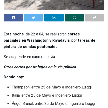
Esta noche
, de 22 a 04, se realizarán
cortes
parciales en Washington y Rivadavia
, por
tareas de
pintura de sendas peatonales
.
Se suspende en caso de lluvia.
Otros cortes por trabajos en la vía pública
Desde hoy:
Thompson, entre 25 de Mayo e Ingeniero Luiggi
Italia, entre 25 de Mayo e Ingeniero Luiggi
Ángel Brunel, entre 25 de Mayo e Ingeniero Luiggi