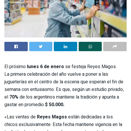
El próximo
lunes 6 de enero
se festeja Reyes Magos.
La primera celebración del año vuelve a poner a las
jugueterías en el centro de la escena que esperan el fin de
semana con entusiasmo. Es que, según un estudio privado,
el
70%
de los argentinos mantiene la tradición y apunta a
gastar en promedio
$ 50.000.
«Las ventas de
Reyes Magos
están dedicadas a los
chicos exclusivamente. Esta fecha mantiene vigencia en la