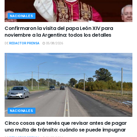
NACIONALES
Confirmaron la visita del papa León XIV para
noviembre a la Argentina: todos los detalles
DE
REDACTOR PRENSA
05/08/2026
NACIONALES
Cinco cosas que tenés que revisar antes de pagar
una multa de tránsito: cuándo se puede impugnar