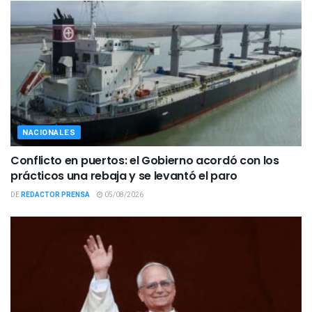
NACIONALES
Conflicto en puertos: el Gobierno acordó con los
prácticos una rebaja y se levantó el paro
DE
REDACTOR PRENSA
05/08/2026