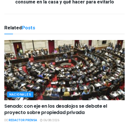
consume en la casa y qué hacer para evitarlo
Related
Posts
NACIONALES
Senado: con eje en los desalojos se debate el
proyecto sobre propiedad privada
DE
REDACTOR PRENSA
06/08/2026