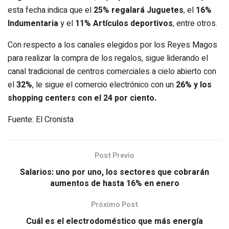
esta fecha indica que el
25% regalará Juguetes
, el
16%
Indumentaria
y el
11% Artículos deportivos
, entre otros.
Con respecto a los canales elegidos por los Reyes Magos
para realizar la compra de los regalos, sigue liderando el
canal tradicional de centros comerciales a cielo abierto con
el
32%
, le sigue el comercio electrónico con un
26% y los
shopping centers con el 24 por ciento.
Fuente: El Cronista
Post Previo
Salarios: uno por uno, los sectores que cobrarán
aumentos de hasta 16% en enero
Próximo Post
Cuál es el electrodoméstico que más energía