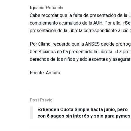
Ignacio Petunchi
Cabe recordar que la falta de presentación de la L
complemento acumulado de la AUH. Por ello, «
Se
presentación de la Libreta correspondiente al cicl
Por último, recuerda que la ANSES decide prorroga
beneficiarios no ha presentado la Libreta. «La prór
derechos de los niños y adolescentes y asegurar qu
Fuente: Ambito
Post Previo
Extienden Cuota Simple hasta junio, pero
con 6 pagos sin interés y solo para pymes