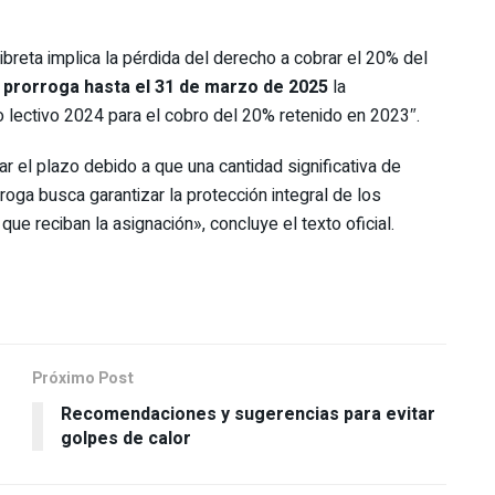
ibreta implica la pérdida del derecho a cobrar el 20% del
 prorroga hasta el 31 de marzo de 2025
la
o lectivo 2024 para el cobro del 20% retenido en 2023″.
r el plazo debido a que una cantidad significativa de
roga busca garantizar la protección integral de los
e reciban la asignación», concluye el texto oficial.
Próximo Post
Recomendaciones y sugerencias para evitar
golpes de calor