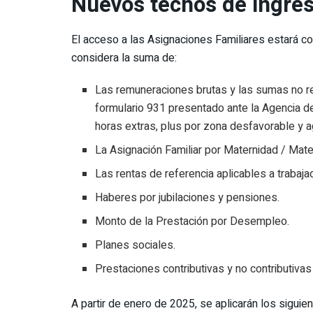
Nuevos techos de ingre
El acceso a las Asignaciones Familiares estará co
considera la suma de:
Las remuneraciones brutas y las sumas no r
formulario 931 presentado ante la Agencia d
horas extras, plus por zona desfavorable y a
La Asignación Familiar por Maternidad / Mat
Las rentas de referencia aplicables a trabaj
Haberes por jubilaciones y pensiones.
Monto de la Prestación por Desempleo.
Planes sociales.
Prestaciones contributivas y no contributivas 
A partir de enero de 2025, se aplicarán los siguie