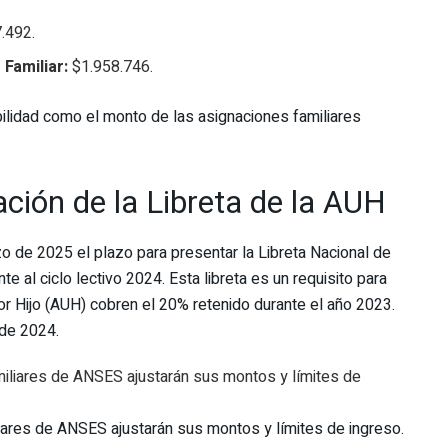
.492.
Familiar:
$1.958.746.
ibilidad como el monto de las asignaciones familiares
ción de la Libreta de la AUH
 de 2025 el plazo para presentar la Libreta Nacional de
e al ciclo lectivo 2024. Esta libreta es un requisito para
por Hijo (AUH) cobren el 20% retenido durante el año 2023.
 de 2024.
liares de ANSES ajustarán sus montos y límites de ingreso.