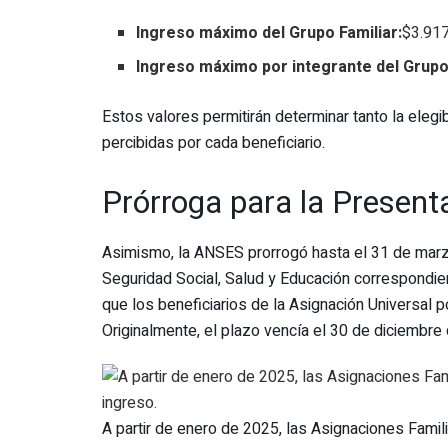
Ingreso máximo del Grupo Familiar:
$3.917
Ingreso máximo por integrante del Grupo 
Estos valores permitirán determinar tanto la eleg
percibidas por cada beneficiario.
Prórroga para la Presenta
Asimismo, la ANSES prorrogó hasta el 31 de marzo
Seguridad Social, Salud y Educación correspondient
que los beneficiarios de la Asignación Universal 
Originalmente, el plazo vencía el 30 de diciembre
A partir de enero de 2025, las Asignaciones Fami