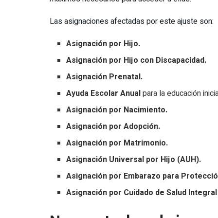
Las asignaciones afectadas por este ajuste son:
Asignación por Hijo.
Asignación por Hijo con Discapacidad.
Asignación Prenatal.
Ayuda Escolar Anual
para la educación inici
Asignación por Nacimiento.
Asignación por Adopción.
Asignación por Matrimonio.
Asignación Universal por Hijo (AUH).
Asignación por Embarazo para Protección
Asignación por Cuidado de Salud Integral 