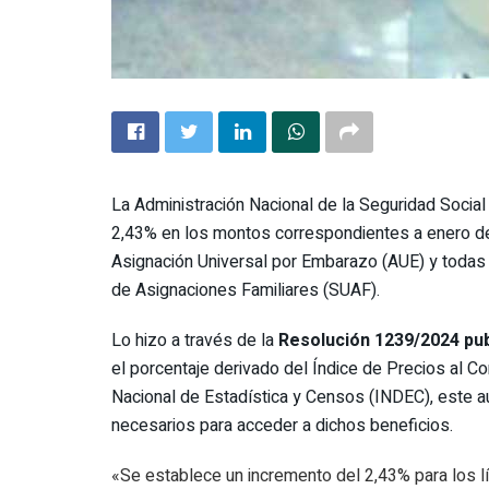
La Administración Nacional de la Seguridad Socia
2,43% en los montos correspondientes a enero de
Asignación Universal por Embarazo (AUE) y todas 
de Asignaciones Familiares (SUAF).
Lo hizo a través de la
Resolución 1239/2024 publ
el porcentaje derivado del Índice de Precios al C
Nacional de Estadística y Censos (INDEC), este 
necesarios para acceder a dichos beneficios.
«Se establece un incremento del 2,43% para los l