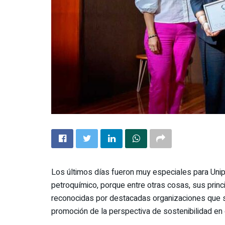
Los últimos días fueron muy especiales para Unip
petroquímico, porque entre otras cosas, sus princi
reconocidas por destacadas organizaciones que s
promoción de la perspectiva de sostenibilidad en 