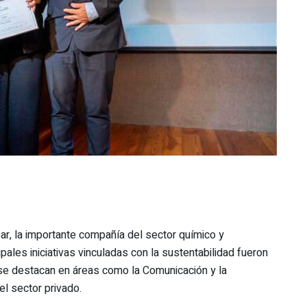
ar, la importante compañía del sector químico y
pales iniciativas vinculadas con la sustentabilidad fueron
e destacan en áreas como la Comunicación y la
el sector privado.