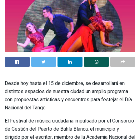
Desde hoy hasta el 15 de diciembre, se desarrollará en
distintos espacios de nuestra ciudad un amplio programa
con propuestas artísticas y encuentros para festejar el Día
Nacional del Tango.
El Festival de música ciudadana impulsado por el Consorcio
de Gestión del Puerto de Bahía Blanca, el municipio y
dirigido por el escritor, miembro de la Academia Nacional del