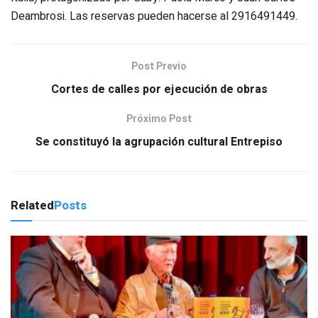
Deambrosi. Las reservas pueden hacerse al 2916491449.
Post Previo
Cortes de calles por ejecución de obras
Próximo Post
Se constituyó la agrupación cultural Entrepiso
Related
Posts