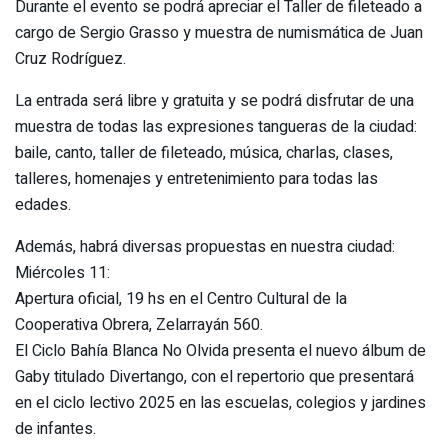
Durante el evento se podrá apreciar el Taller de fileteado a
cargo de Sergio Grasso y muestra de numismática de Juan
Cruz Rodríguez.
La entrada será libre y gratuita y se podrá disfrutar de una
muestra de todas las expresiones tangueras de la ciudad:
baile, canto, taller de fileteado, música, charlas, clases,
talleres, homenajes y entretenimiento para todas las
edades.
Además, habrá diversas propuestas en nuestra ciudad:
Miércoles 11:
Apertura oficial, 19 hs en el Centro Cultural de la
Cooperativa Obrera, Zelarrayán 560.
El Ciclo Bahía Blanca No Olvida presenta el nuevo álbum de
Gaby titulado Divertango, con el repertorio que presentará
en el ciclo lectivo 2025 en las escuelas, colegios y jardines
de infantes.