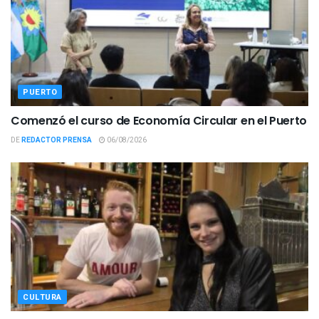
PUERTO
Comenzó el curso de Economía Circular en el Puerto
DE
REDACTOR PRENSA
06/08/2026
CULTURA