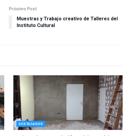
Próximo Post
Muestras y Trabajo creativo de Talleres del
Instituto Cultural
DESTACADOS