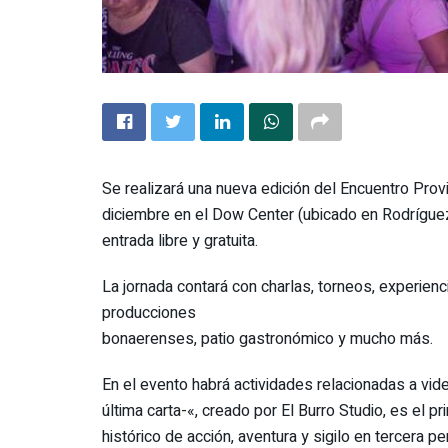
Se realizará una nueva edición del Encuentro Pro
diciembre en el Dow Center (ubicado en Rodríguez 
entrada libre y gratuita.
La jornada contará con charlas, torneos, experienc
producciones
bonaerenses, patio gastronómico y mucho más.
En el evento habrá actividades relacionadas a vide
última carta-«, creado por El Burro Studio, es el 
histórico de acción, aventura y sigilo en tercera p