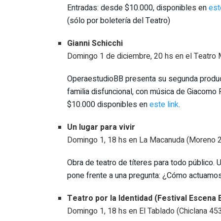
Entradas: desde $10.000, disponibles en
est
(sólo por boletería del Teatro)
Gianni Schicchi
Domingo 1 de diciembre, 20 hs en el Teatro 
OperaestudioBB presenta su segunda producci
familia disfuncional, con música de Giacomo 
$10.000 disponibles en
este link
.
Un lugar para vivir
Domingo 1, 18 hs en La Macanuda (Moreno 
Obra de teatro de títeres para todo público.
pone frente a una pregunta: ¿Cómo actuamos a
Teatro por la Identidad (Festival Escena
Domingo 1, 18 hs en El Tablado (Chiclana 45