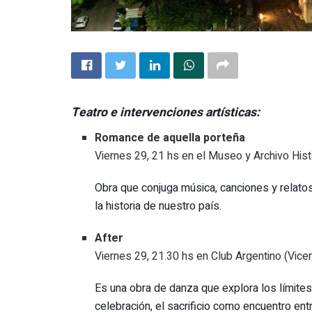
Teatro e intervenciones artísticas:
Romance de aquella porteña
Viernes 29, 21 hs en el Museo y Archivo His
Obra que conjuga música, canciones y relatos
la historia de nuestro país.
After
Viernes 29, 21.30 hs en Club Argentino (Vic
Es una obra de danza que explora los límites
celebración, el sacrificio como encuentro ent